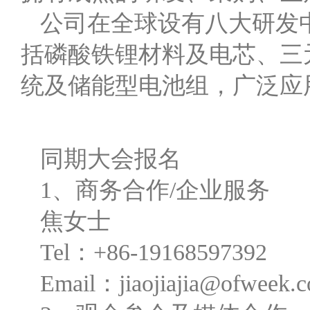
公司在全球设有八大研发
括磷酸铁锂材料及电芯、三
统及储能型电池组，广泛应
同期大会报名
1、商务合作/企业服务
焦女士
Tel：+86-19168597392
Email：jiaojiajia@ofweek.