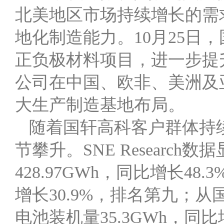
北美地区市场持续增长的需
地化制造能力。10月25日
正负极材料项目，进一步提
公司在中国、欧非、美洲及
大生产制造基地布局。
随着国轩高科客户群体持
节攀升。SNE Researc
428.97GWh，同比增长4
增长30.9%，排名第九；从
电池装机量35.3GWh，同比