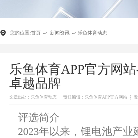
您的位置:
首页
->
新闻资讯
->
乐鱼体育动态
乐鱼体育APP官方网站
卓越品牌
文章出处：乐鱼体育动态
责任编辑：乐鱼体育APP官方网站
发
评选简介
2023年以来，锂电池产