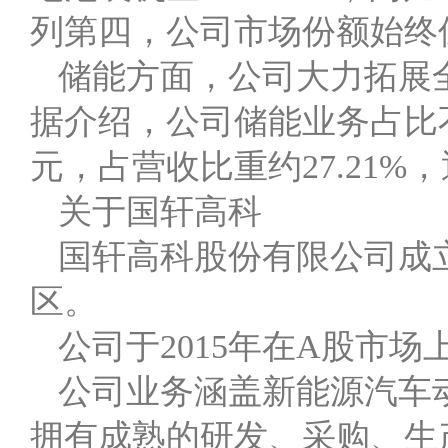
列第四，公司市场份额始终
储能方面，公司大力拓展
据介绍，公司储能业务占比不
元，占营收比重约27.21
关于国轩高科
国轩高科股份有限公司成立
区。
公司于2015年在A股市场上
公司业务涵盖新能源汽车
拥有成熟的研发、采购、生