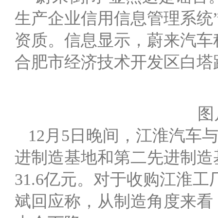
生产企业信用信息管理系统
资质。信息显示，蔚来汽车
合肥市经济技术开发区白塔路
图
12月5日晚间，江淮汽车
进制造基地和第二先进制造
31.6亿元。对于收购江淮
斌回应称，从制造角度来看