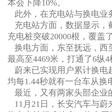
本会下降10%。
此外，在充电站与换电业
充电站方面，数据显示，截
充电桩突破20000根，覆盖
换电方面，东至抚远，西
最高至4469米，打通了6纵
蔚来已实现用户累计换电超
均每1.44秒就有一台车从
最近，又有两家头部企业
11月21日，长安汽车与