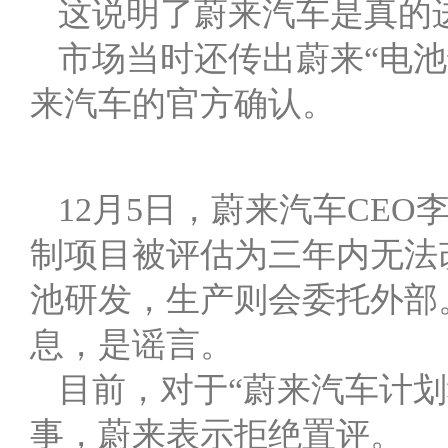
这说明了蔚来汽车是真的
市场当时还传出蔚来“电
来汽车的官方确认。
12月5日，蔚来汽车CE
制项目被评估为三年内无法
池研发，生产则会委托外部
息，是谣言。
目前，对于“蔚来汽车计
事，蔚来表示拒绝置评。