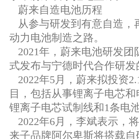
蔚来自造电池历程
从参与研发到有意自造，
动力电池制造之路。
2021年，蔚来电池研发团
式发布与宁德时代合作研发的
2022年5月，蔚来拟投资
目，包括从事锂离子电芯和
锂离子电芯试制线和1条电池包
2022年6月，李斌表示
来子品牌阿尔卑斯将搭载自研