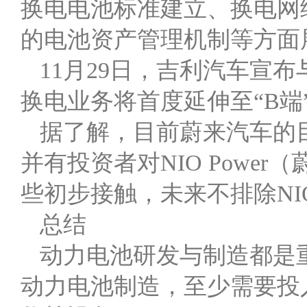
换电电池标准建立、换电网
的电池资产管理机制等方面
11月29日，吉利汽车宣
换电业务将首度延伸至“B端
据了解，目前蔚来汽车的
并有投资者对NIO Powe
些初步接触，未来不排除NIO
总结
动力电池研发与制造都是重
动力电池制造，至少需要投入