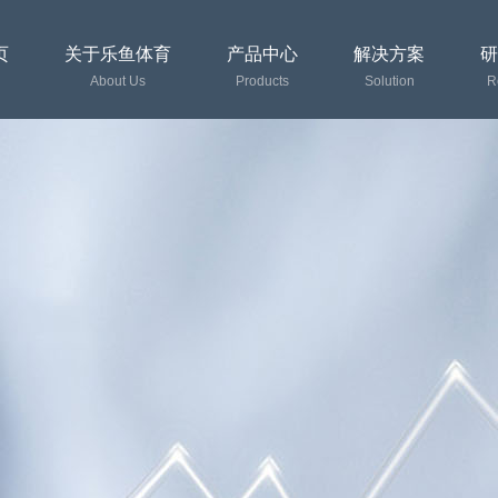
页
关于乐鱼体育
产品中心
解决方案
研
About Us
Products
Solution
R