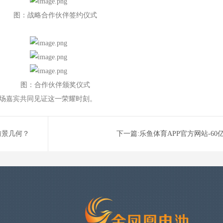
图：战略合作伙伴签约仪式
图：合作伙伴颁奖仪式
现场嘉宾共同见证这一荣耀时刻。
前景几何？
下一篇:
乐鱼体育APP官方网站-6