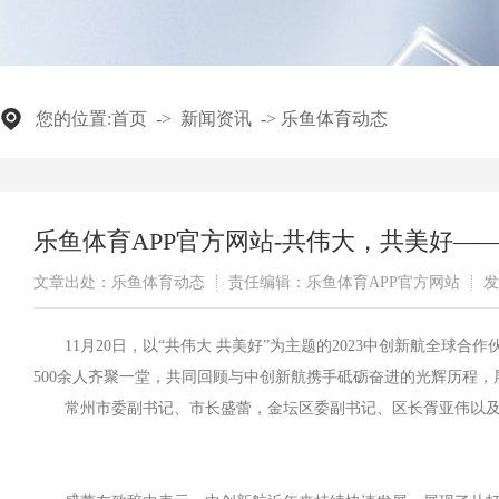
您的位置:
首页
->
新闻资讯
->
乐鱼体育动态
乐鱼体育APP官方网站-共伟大，共美好—
文章出处：乐鱼体育动态
责任编辑：乐鱼体育APP官方网站
发
11月20日，以“共伟大 共美好”为主题的2023中创新航全
500余人齐聚一堂，共同回顾与中创新航携手砥砺奋进的光辉历程
常州市委副书记、市长盛蕾，金坛区委副书记、区长胥亚伟以