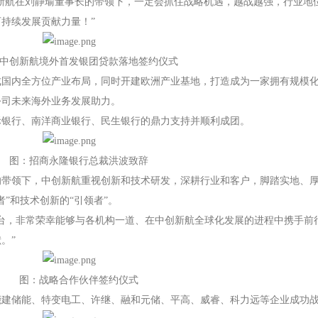
中创新航在刘静瑜董事长的带领下，一定会抓住战略机遇，越战越强，行业地
持续发展贡献力量！”
中创新航境外首发银团贷款落地签约仪式
成国内全方位产业布局，同时开建欧洲产业基地，打造成为一家拥有规模
公司未来海外业务发展助力。
际银行、南洋商业银行、民生银行的鼎力支持并顺利成团。
图：招商永隆银行总裁洪波致辞
的带领下，中创新航重视创新和技术研发，深耕行业和客户，脚踏实地、
”和技术创新的“引领者”。
台，非常荣幸能够与各机构一道、在中创新航全球化发展的进程中携手前
。”
图：战略合作伙伴签约仪式
能建储能、特变电工、许继、融和元储、平高、威睿、科力远等企业成功