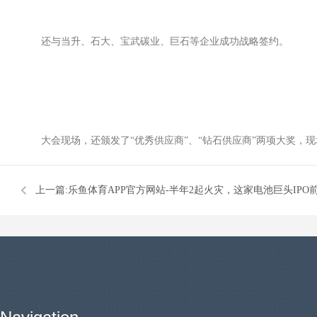
还与当升、石大、宝武碳业、巨石等企业成功战略签约。
大会现场，还颁发了“优秀供应商”、“钻石供应商”两项大奖，
上一篇:
乐鱼体育APP官方网站-半年2起火灾，这家电池巨头IPO