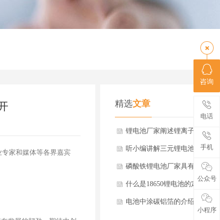
咨询
精选
文章
开
电话
锂电池厂家阐述锂离子电池有
手机
用途？
听小编讲解三元锂电池是什么
行业专家和媒体等各界嘉宾
磷酸铁锂电池厂家具有哪些优
公众号
什么是18650锂电池的定制流程
电池中涂碳铝箔的介绍
小程序