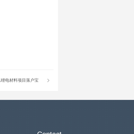
0亿锂电材料项目落户宝
鸡