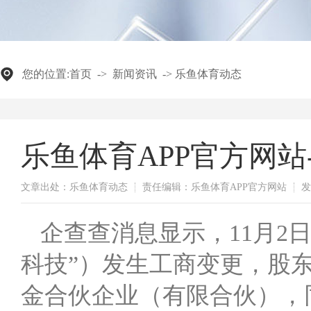
您的位置:
首页
->
新闻资讯
->
乐鱼体育动态
乐鱼体育APP官方网
文章出处：乐鱼体育动态
责任编辑：乐鱼体育APP官方网站
发
企查查消息显示，11月2
科技”）发生工商变更，股
金合伙企业（有限合伙），