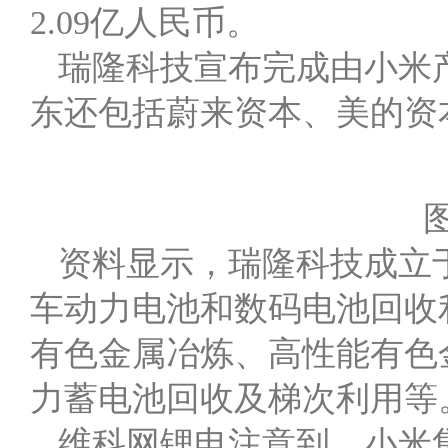
2.09亿人民币。
瑞隆科技宣布完成由小米
东还包括蔚来资本、美的资
资料显示，瑞隆科技成立于
车动力电池和数码电池回收
有色金属冶炼、高性能有色
力蓄电池回收及梯次利用等
维科网锂电注意到，小米