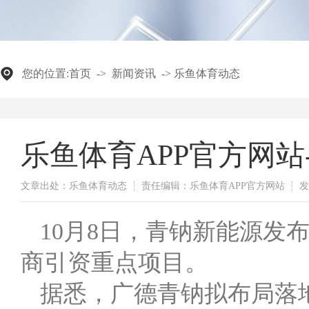
您的位置:
首页
->
新闻资讯
->
乐鱼体育动态
乐鱼体育APP官方网站
文章出处：乐鱼体育动态
责任编辑：乐鱼体育APP官方网站
发
10月8日，青钠新能源发
商引资重点项目。
据悉，广德青钠拟布局落地1