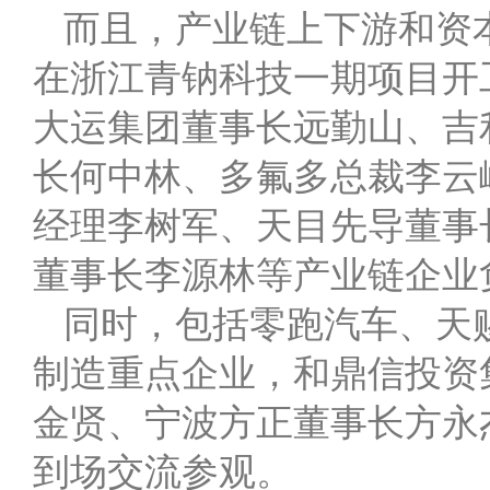
而且，产业链上下游和资
在浙江青钠科技一期项目开
大运集团董事长远勤山、吉
长何中林、多氟多总裁李云
经理李树军、天目先导董事
董事长李源林等产业链企业
同时，包括零跑汽车、天
制造重点企业，和鼎信投资
金贤、宁波方正董事长方永
到场交流参观。