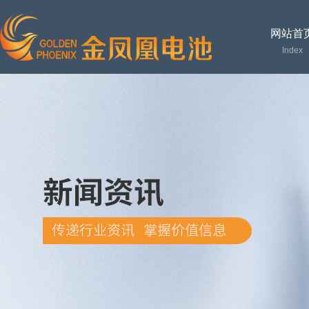
网站首
Index