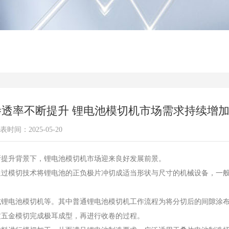
渗透率不断提升 锂电池模切机市场需求持续增
表时间：2025-05-20
断提升背景下，锂电池模切机市场迎来良好发展前景。
通过模切技术将锂电池的正负极片冲切成适当形状与尺寸的机械设备，一
式锂电池模切机等。其中普通锂电池模切机工作流程为将分切后的间隙涂
过五金模切完成极耳成型，再进行收卷的过程。