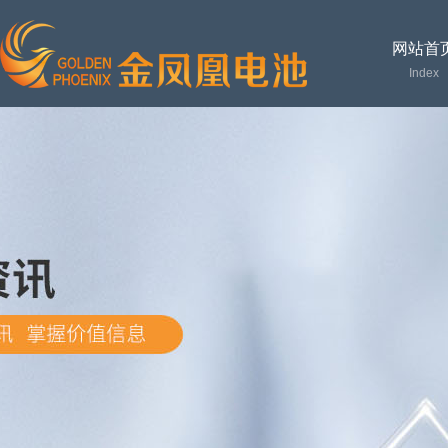
网站首
Index