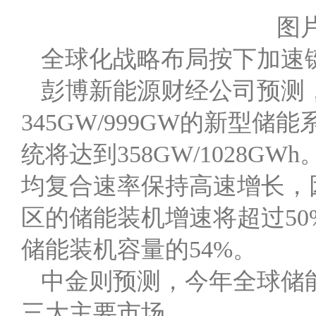
图
全球化战略布局按下加速
彭博新能源财经公司预测，
345GW/999GW的新型
统将达到358GW/1028G
均复合速率保持高速增长，
区的储能装机增速将超过50
储能装机容量的54%。
中金则预测，今年全球储能
三大主要市场。