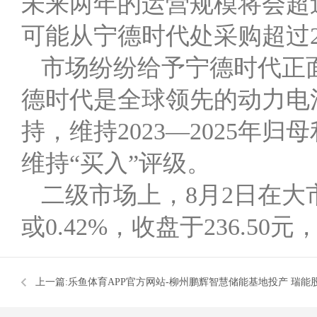
未来两年的运营规模将会超
可能从宁德时代处采购超过2
市场纷纷给予宁德时代正
德时代是全球领先的动力电
持，维持2023—2025年归母利
维持“买入”评级。
二级市场上，8月2日在大市
或0.42%，收盘于236.5
上一篇:
乐鱼体育APP官方网站-柳州鹏辉智慧储能基地投产 瑞能