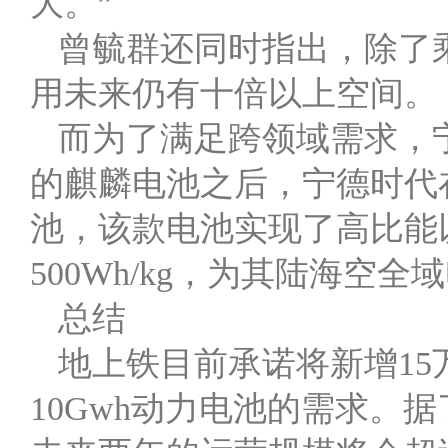
大。”
曾毓群还同时指出，除了
用未来仍有十倍以上空间。
而为了满足跨领域需求，
的麒麟电池之后，宁德时代
池，该款电池实现了高比能
500Wh/kg，为其陆海空
总结
地上铁目前承诺将新增1
10Gwh动力电池的需求。