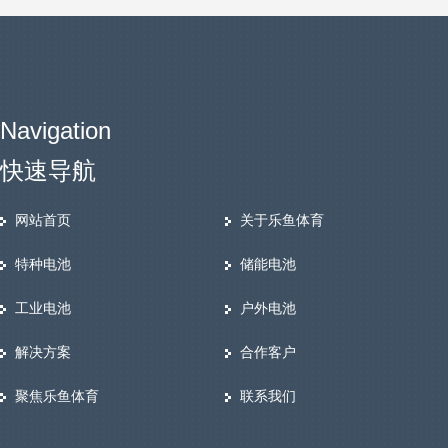
佳设备供应商
Navigation
快速导航
网站首页
关于乐鱼体育
特种电池
储能电池
工业电池
户外电池
解决方案
合作客户
聚焦乐鱼体育
联系我们