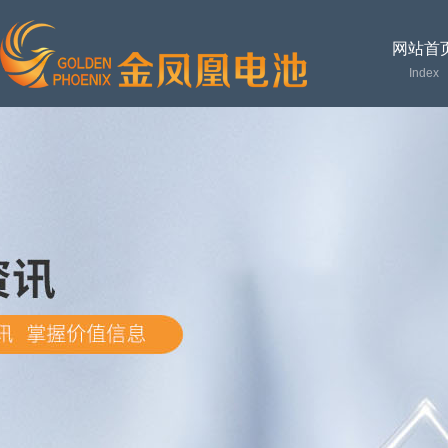
网站首
Index