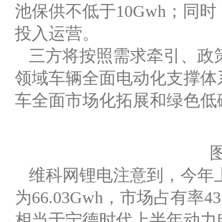
池保供不低于10Gwh；同
投入运营。
三方将按照需求牵引、政
领域车辆全面电动化支撑体
车全面市场化拓展和绿色低
维科网锂电注意到，今年
为66.03Gwh，市场占有率
相当于宁德时代上半年动力