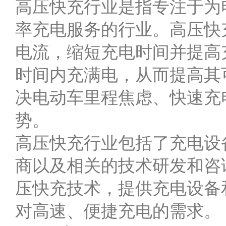
高压快充行业是指专注于为
率充电服务的行业。高压快
电流，缩短充电时间并提高
时间内充满电，从而提高其
决电动车里程焦虑、快速充
势。
高压快充行业包括了充电设
商以及相关的技术研发和咨
压快充技术，提供充电设备
对高速、便捷充电的需求。