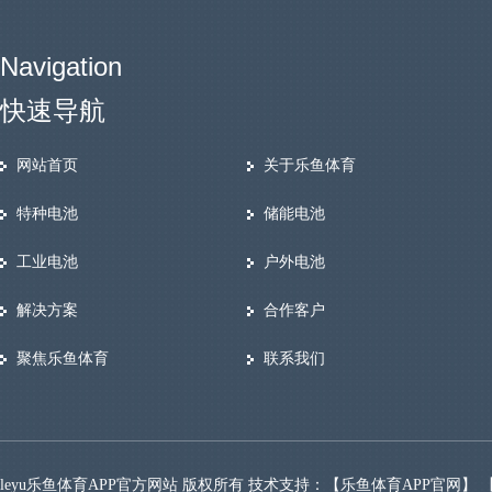
Navigation
快速导航
网站首页
关于乐鱼体育
特种电池
储能电池
工业电池
户外电池
解决方案
合作客户
聚焦乐鱼体育
联系我们
leyu乐鱼体育APP官方网站 版权所有 技术支持：【
乐鱼体育APP官网
】 