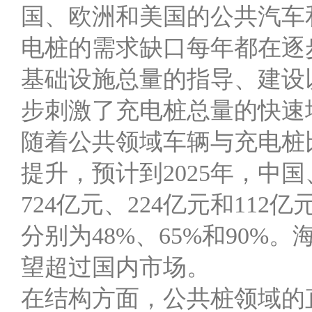
国、欧洲和美国的公共汽车和充电
电桩的需求缺口每年都在逐
基础设施总量的指导、建设
步刺激了充电桩总量的快速
随着公共领域车辆与充电桩
提升，预计到2025年，中
724亿元、224亿元和112亿
分别为48%、65%和90
望超过国内市场。
在结构方面，公共桩领域的