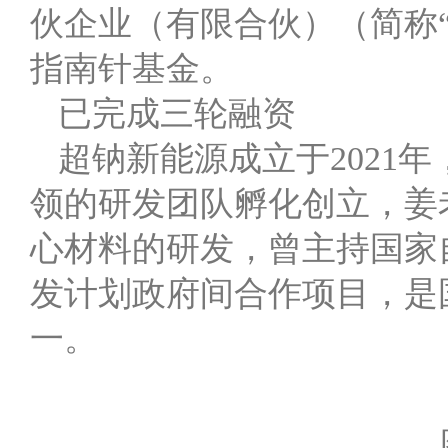
伙企业（有限合伙）（简称
指南针基金。
已完成三轮融资
超钠新能源成立于2021
领的研发团队孵化创立，姜老
心材料的研发，曾主持国家
发计划政府间合作项目，是
一。