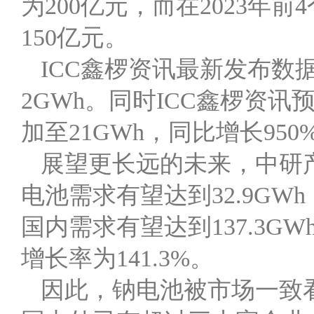
为200亿元，而在2023
150亿元。
ICC鑫椤资讯最新发布数
2GWh。同时ICC鑫椤资讯
加至21GWh，同比增长950
展望更长远的未来，中研产
电池需求有望达到32.9GWh
国内需求有望达到137.3G
增长率为141.3%。
因此，钠电池被市场一致看