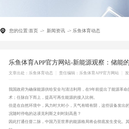
您的位置:
首页
->
新闻资讯
->
乐鱼体育动态
乐鱼体育APP官方网站-新能源观察：储能的
文章出处：乐鱼体育动态
责任编辑：乐鱼体育APP官方网站
发
我国政府为确保能源供给安全与清洁利用，在9年前提出了能源革命
术；任脉自下而上，提高可再生能源的接入比例。
但是在自然环境中，风力时大时小，天气有晴有阴，这些设备发出
况随时停电的达谟克利斯之剑时刻高悬？
因此打通任督二脉，中国乃至世界的能源格局将会彻底发生变化。