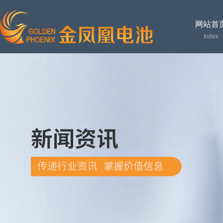
网站首
Index