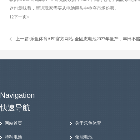
这也意味着，新进玩家需要从电池巨头中抢夺市场份额。
12下一页>
上一篇:
乐鱼体育APP官方网站-全固态电池2027年量产，丰田不
来？
Navigation
快速导航
网站首页
关于乐鱼体育
特种电池
储能电池