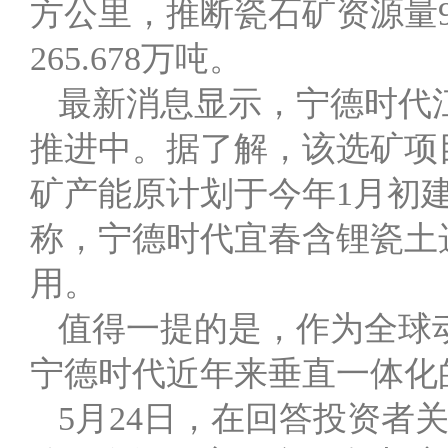
方公里，推断瓷石矿资源量9
265.678万吨。
最新消息显示，宁德时代
推进中。据了解，该选矿项目
矿产能原计划于今年1月初
称，宁德时代宜春含锂瓷土
用。
值得一提的是，作为全球
宁德时代近年来垂直一体化
5月24日，在回答投资者