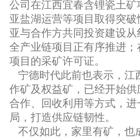
公司在江西宜春含锂瓷土矿
亚盐湖运营等项目取得突破
亚与合作方共同投资建设从
全产业链项目正有序推进；
项目的采矿许可证。
宁德时代此前也表示，江
作矿及权益矿，已经开始供
合作、回收利用等方式，进
局，打造供应链韧性。
不仅如此，家里有矿，也