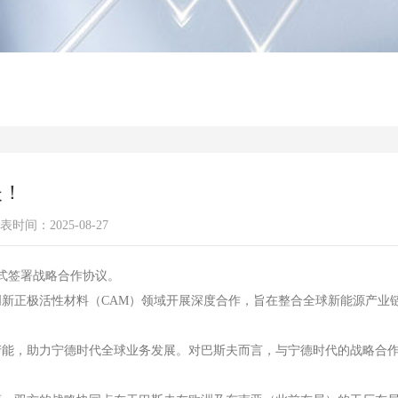
夫！
表时间：2025-08-27
正式签署战略合作协议。
新正极活性材料（CAM）领域开展深度合作，旨在整合全球新能源产业
产能，助力宁德时代全球业务发展。对巴斯夫而言，与宁德时代的战略合