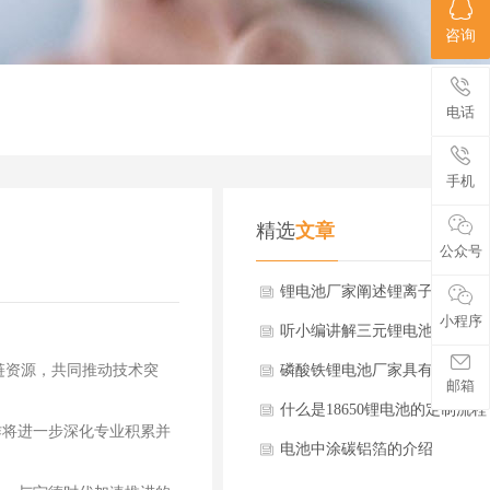
咨询
电话
手机
精选
文章
公众号
锂电池厂家阐述锂离子电池有
小程序
用途？
听小编讲解三元锂电池是什么
链资源，共同推动技术突
磷酸铁锂电池厂家具有哪些优
邮箱
什么是18650锂电池的定制流程
作将进一步深化专业积累并
电池中涂碳铝箔的介绍