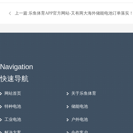
上一篇:
乐鱼体育APP官方网站-又有两大海外储能电池订单落实
Navigation
快速导航
网站首页
关于乐鱼体育
特种电池
储能电池
工业电池
户外电池
解决方案
合作客户