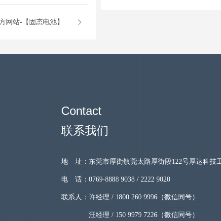
APP官方网站
官方网站-【固态电池】
锂金属固态电池产品相关信息
Contact
联系我们
地 址：东莞市厚街镇莞太路厚街段122号厚达科技
电 话：0769-8888 9038 / 2222 9020
联系人：许经理 / 1800 260 9996（微信同号）
汪经理 / 150 9979 7226（微信同号）