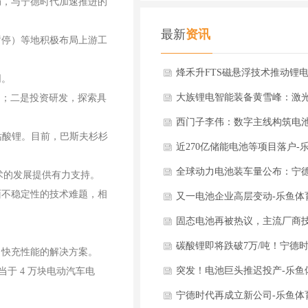
局，与宁德时代加速推进的
最新
资讯
暂停）等地积极布局上游工
烽禾升FTS磁悬浮技术推动锂
同。
送变革！-乐鱼体育APP官方网
大族锂电智能装备黄雪峰：激
AM）；二是投资研发，探索具
密焊接在动力电池领域的应用-
西门子李伟：数字主线构筑电
钴酸锂。目前，巴斯夫杉杉
体育APP官方网站
业升维路径-乐鱼体育APP官方
近270亿储能电池等项目落户-
体育APP官方网站
全球动力电池装车量公布：宁
技术的发展提供有力支持。
面不稳定性的技术难题，相
代占38%、比亚迪占16%-乐鱼
又一电池企业高层变动-乐鱼体
APP官方网站
APP官方网站
固态电池再被热议，主流厂商
进度如何？-乐鱼体育APP官方
碳酸锂即将跌破7万/吨！宁德
、快充性能的解决方案。
代“抄底”！-乐鱼体育APP官方
突发！电池巨头推迟投产-乐鱼
相当于 4 万块电动汽车电
APP官方网站
宁德时代再成立新公司-乐鱼体