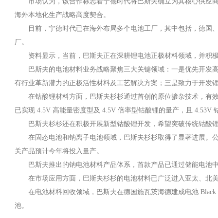
市场认为，该合作标志着宁德时代将巴斯夫确立为其核心供应
海外本地化生产战略高度契合。
目前，宁德时代已在海外布局多个电池工厂，其中包括，德国
厂。
资料显示，当前，巴斯夫正在深耕锂电池正极材料领域，并积
巴斯夫的电池材料业务战略聚焦三大关键领域：一是优先开发高性能锂离子电
有行业革新潜力的正极活性材料及工艺解决方案；三是致力于开发锂
在钴酸锂材料方面，巴斯夫杉杉通过首创的原位掺杂技术，有效解
已实现 4.5V 高能量密度型及 4.5V 倍率型钴酸锂的量产，且 4.
巴斯夫杉杉还在积极开展新型钴酸锂开发，希望突破传统钴酸锂结构
在固态电池和钠离子电池领域，巴斯夫杉杉取得了显著进展。
关产品预计今年将投入量产。
巴斯夫推出的钠电池材料产品体系，首款产品已通过储能电池
在市场应用方面，巴斯夫杉杉的电池材料已广泛进入亚太、北
在电池材料回收领域，巴斯夫在德国施瓦茨海德建成电池 Black Ma
池。