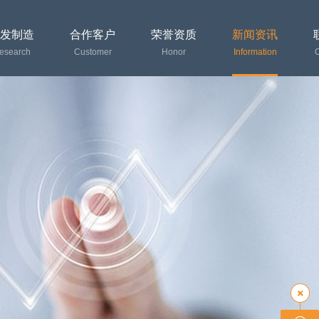
发制造
合作客户
荣誉资质
新闻资讯
esearch
Customer
Honor
Information
C