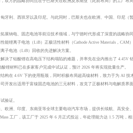
商，双方的战略协同点在于巴斯夫在欧洲及东南亚（此前布局）的工厂布
、匈牙利、西班牙以及印尼。与此同时，巴斯夫也在欧洲、中国、印尼（
极拓展钠电、固态电池等前沿技术领域，与宁德时代形成了深度的战略协
池（LiB）正极活性材料（Cathode Active Materials，C
离子电池（LiB）回收的先进解决方案。
决了钴酸锂在高电压下结构塌陷的难题，并率先在业内推出了 4.45V 
53V 钴酸锂材料已在多家客户完成中试认证，预计 2026 年将实现批量生产。
在 4.6V 下的使用瓶颈，同时积极布局超高镍材料，致力于为 AI 
公司开发出适用于富镍固态电池的三元材料，攻克了正极材料与电解质界
中试验证。
美、欧洲、印度、东南亚等全球主要电动汽车市场，提供长续航、高安全
ss 工厂，该工厂于 2025 年 6 月正式投运，年处理能力达 1.5 万吨，