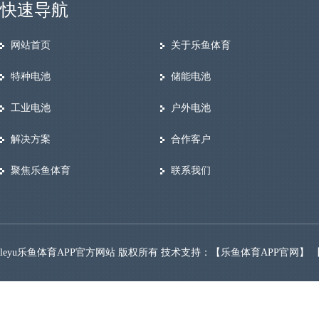
快速导航
网站首页
关于乐鱼体育
特种电池
储能电池
工业电池
户外电池
解决方案
合作客户
聚焦乐鱼体育
联系我们
leyu乐鱼体育APP官方网站 版权所有 技术支持：【
乐鱼体育APP官网
】 