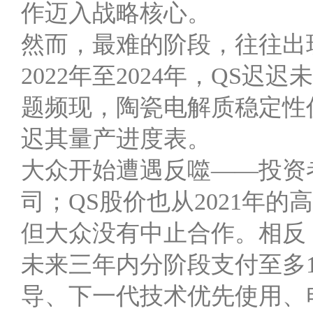
作迈入战略核心。
然而，最难的阶段，往往出
2022年至2024年，QS
题频现，陶瓷电解质稳定性仍无
迟其量产进度表。
大众开始遭遇反噬——投资
司；QS股价也从2021年
但大众没有中止合作。相反
未来三年内分阶段支付至多
导、下一代技术优先使用、