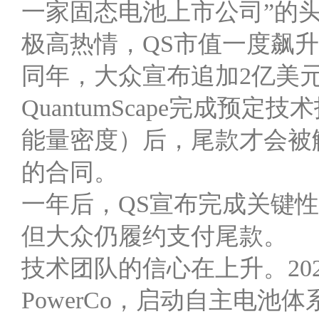
一家固态电池上市公司”的
极高热情，QS市值一度飙升
同年，大众宣布追加2亿美
QuantumScape完成预
能量密度）后，尾款才会被
的合同。
一年后，QS宣布完成关键
但大众仍履约支付尾款。
技术团队的信心在上升。20
PowerCo，启动自主电