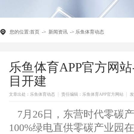
您的位置:
首页
->
新闻资讯
->
乐鱼体育动态
乐鱼体育APP官方网站
目开建
文章出处：乐鱼体育动态
责任编辑：乐鱼体育APP官方网站
发
7月26日，东营时代零碳
100%绿电直供零碳产业园