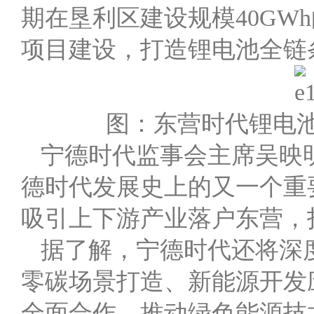
期在垦利区建设规模40GW
项目建设，打造锂电池全链
图：东营时代锂电
宁德时代监事会主席吴映
德时代发展史上的又一个重
吸引上下游产业落户东营，
据了解，宁德时代还将深
零碳场景打造、新能源开发
全面合作，推动绿色能源技