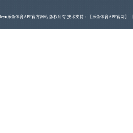
leyu乐鱼体育APP官方网站 版权所有 技术支持：【
乐鱼体育APP官网
】 