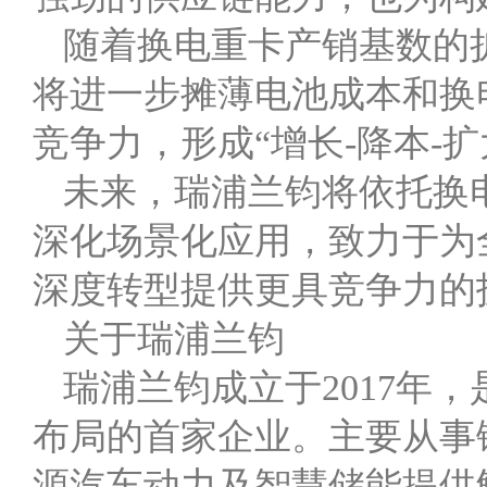
随着换电重卡产销基数的
将进一步摊薄电池成本和换
竞争力，形成“增长-降本-
未来，瑞浦兰钧将依托换
深化场景化应用，致力于为
深度转型提供更具竞争力的
关于瑞浦兰钧
瑞浦兰钧成立于2017年
布局的首家企业。主要从事
源汽车动力及智慧储能提供