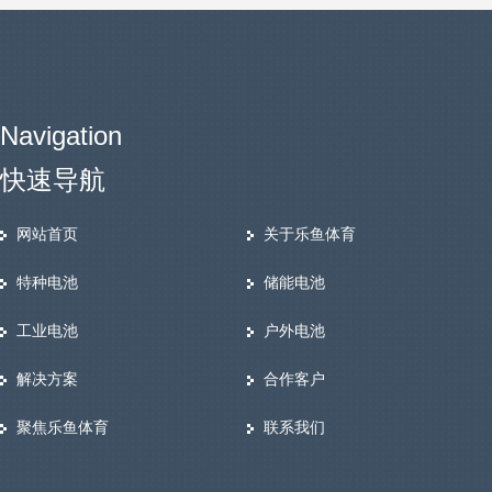
电芯·系统并与7大客户签约！
Navigation
快速导航
网站首页
关于乐鱼体育
特种电池
储能电池
工业电池
户外电池
解决方案
合作客户
聚焦乐鱼体育
联系我们