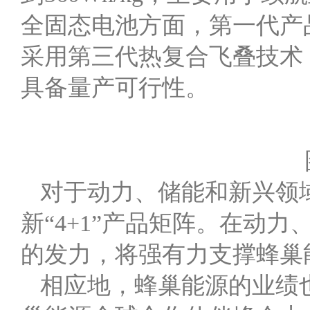
全固态电池方面，第一代产品能
采用第三代热复合飞叠技术
具备量产可行性。
对于动力、储能和新兴领
新“4+1”产品矩阵。在动
的发力，将强有力支撑蜂巢
相应地，蜂巢能源的业绩