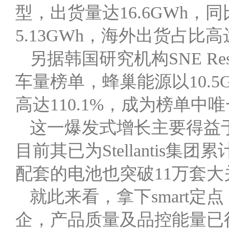
型，出货量达16.6GWh，
5.13GWh，海外出货占比
另据韩国研究机构SNE Res
车量榜单，蜂巢能源以10.5
高达110.1%，成为榜单
这一爆发式增长主要得益
目前其已为Stellantis集
配套的电池也突破11万套大
就此来看，拿下smart
企，产品质量及品控能量已得