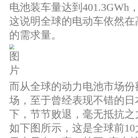
电池装车量达到401.3GWh
这说明全球的电动车依然在
的需求量。
而从全球的动力电池市场份
场，至于曾经表现不错的日
下，节节败退，毫无抵抗之
如下图所示，这是全球前1