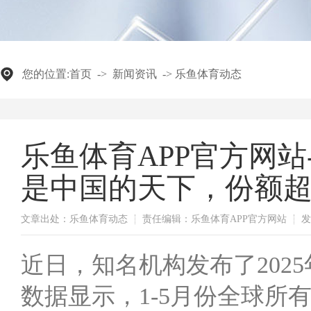
您的位置:
首页
->
新闻资讯
->
乐鱼体育动态
乐鱼体育APP官方网
是中国的天下，份额超
文章出处：乐鱼体育动态
责任编辑：乐鱼体育APP官方网站
发
近日，知名机构发布了202
数据显示，1-5月份全球所有