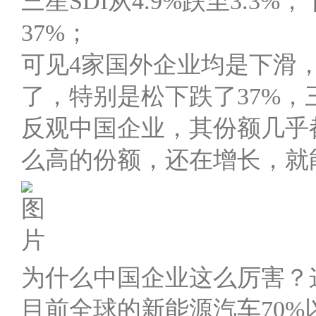
三星SDI从4.9%跌至3.3%
37%；
可见4家国外企业均是下滑
了，特别是松下跌了37%，
反观中国企业，其份额几乎
么高的份额，还在增长，就
为什么中国企业这么厉害？
目前全球的新能源汽车70