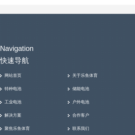
一代锂电主流？
Navigation
快速导航
网站首页
关于乐鱼体育
特种电池
储能电池
工业电池
户外电池
解决方案
合作客户
聚焦乐鱼体育
联系我们