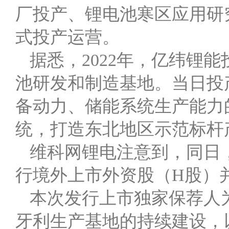
厂投产、锂电池寒区应用研
式投产运营。
据悉，2022年，亿纬锂
池研发和制造基地。当日投
备动力、储能系统生产能力
统，打造东北地区示范标杆
维科网锂电注意到，同日
行境外上市外资股（H股）
本次发行上市独家保荐人
牙利生产基地的持续建设，