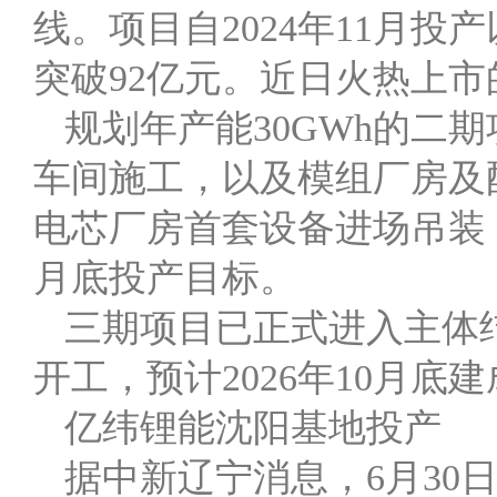
线。项目自2024年11月
突破92亿元。近日火热上市
规划年产能30GWh的二
车间施工，以及模组厂房及
电芯厂房首套设备进场吊装
月底投产目标。
三期项目已正式进入主体
开工，预计2026年10月底
亿纬锂能沈阳基地投产
据中新辽宁消息，6月30