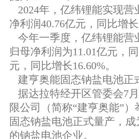
2024年，亿纬锂能实现营业
净利润40.76亿元，同比增长0
今年一季度，亿纬锂能营业收
归母净利润为11.01亿元，同
元，同比增长16.60%。
建亨奥能固态钠盐电池正
据达拉特经开区管委会7
限公司（简称“建亨奥能”）
固态钠盐电池正式量产，成
的钠盐电池企业。