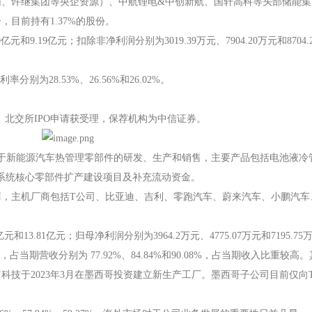
团、许继集团等央企资源）、中航锂电&中创新航、国轩高科等头部储能集
，目前持有1.37%的股份。
9亿元和9.19亿元；扣除非净利润分别为3019.39万元、7904.20万元和87
分别为28.53%、26.56%和26.02%。
）北交所IPO申请获受理，保荐机构为中信证券。
专注于新能源汽车热管理零部件的研发、生产和销售，主要产品包括电池液冷
管理系统核心零部件扩产建设项目及补充流动资金。
商，主机厂商包括T公司、比亚迪、吉利、零跑汽车、蔚来汽车、小鹏汽车
和13.81亿元；归母净利润分别为3964.2万元、4775.07万元和7195.75
元，占当期营收分别为 77.92%、84.84%和90.08%，占当期收入比重
技于2023年3月在墨西哥投资建立新生产工厂。墨西哥子公司目前仅向T