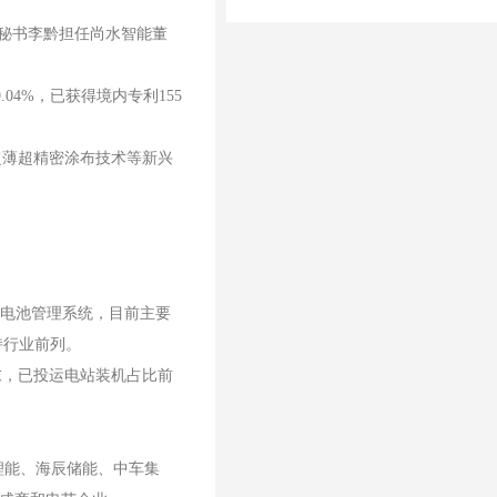
APP官方网站
会秘书李黔担任尚水智能董
04%，已获得境内专利155
超薄超精密涂布技术等新兴
锂电池管理系统，目前主要
持行业前列。
末，已投运电站装机占比前
锂能、海辰储能、中车集