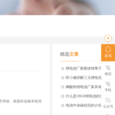
精选
文章
咨询
锂电池厂家阐述锂离子电池有
电话
用途？
听小编讲解三元锂电池是什么
磷酸铁锂电池厂家具有哪些优
手机
什么是18650锂电池的定制流程
上市审核。根据科创板审核资
电池中涂碳铝箔的介绍
公众号