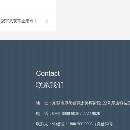
海冠宇又获车企定点！
Contact
联系我们
地 址：东莞市厚街镇莞太路厚街段122号厚达科技
电 话：0769-8888 9038 / 2222 9020
联系人：许经理 / 1800 260 9996（微信同号）