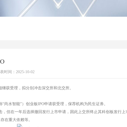
O
表时间：2025-10-02
司相继获受理，拟分别冲击深交所和北交所。
称“尚水智能”）创业板IPO申请获受理，保荐机构为民生证券。
过冲击，但在一年后选择撤回发行上市申请，因此上交所终止其科创板发行
迪存在重大依赖等。