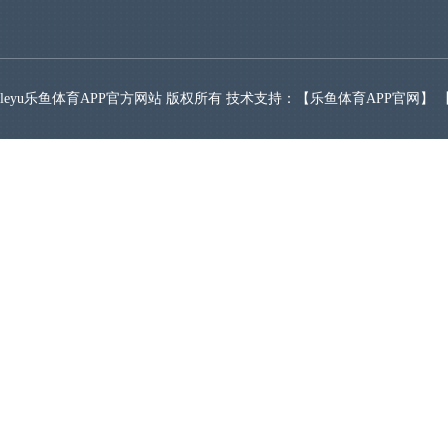
leyu乐鱼体育APP官方网站 版权所有 技术支持：【
乐鱼体育APP官网
】 