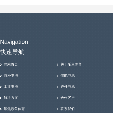
Navigation
快速导航
网站首页
关于乐鱼体育
特种电池
储能电池
工业电池
户外电池
解决方案
合作客户
聚焦乐鱼体育
联系我们