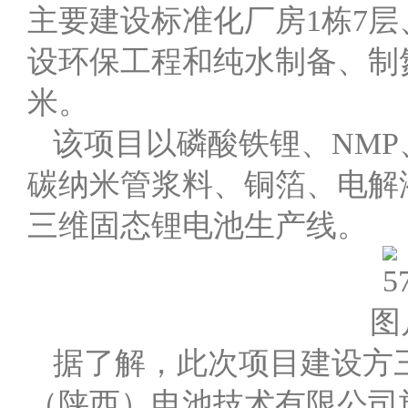
主要建设标准化厂房1栋7
设环保工程和纯水制备、制氮
米。
该项目以磷酸铁锂、NMP
碳纳米管浆料、铜箔、电解
三维固态锂电池生产线。
图
据了解，此次项目建设方
（陕西）电池技术有限公司