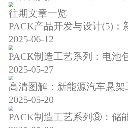
往期文章一览
PACK产品开发与设计(5
2025-06-12
PACK制造工艺系列：电池
2025-05-27
高清图解：新能源汽车悬架
2025-05-20
PACK制造工艺系列⑨：储