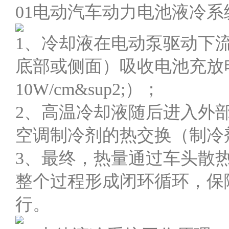
01电动汽车动力电池液冷系
1、冷却液在电动泵驱动下
底部或侧面）吸收电池充放
10W/cm&sup2;）；
2、高温冷却液随后进入外
空调制冷剂的热交换（制冷
3、最终，热量通过车头散
整个过程形成闭环循环，保障
行。