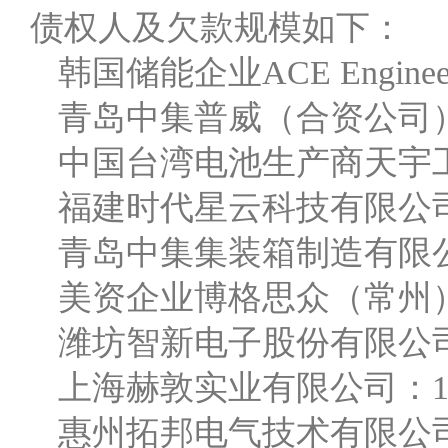
债权人及欠款规模如下：
韩国储能企业ACE Engine
青岛中集普威（合资公司）
中国台湾电池生产商天宇工
福建时代星云科技有限公司
青岛中集集装箱制造有限公
美资企业博格思众（常州）
潍坊智新电子股份有限公司
上海赫敦实业有限公司：1
惠州拓邦电气技术有限公司