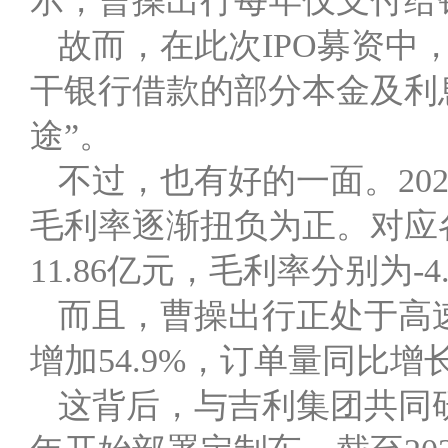
示，曹操出行每年仅支付给
故而，在此次IPO募资中
干银行借款的部分本金及利
途”。
不过，也有好的一面。202
毛利率逐渐扭负为正。对应各期
11.86亿元，毛利率分别为-4.
而且，曹操出行正处于高
增加54.9%，订单量同比增长
这背后，与吉利集团共同研