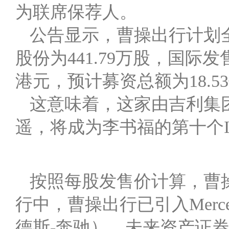
为联席保荐人。
公告显示，曹操出行计划全
股份为441.79万股，国际发售
港元，预计募资总额为18.5
这意味着，这家由吉利集
遥，将成为李书福的第十个I
按照每股发售价计算，曹操出
行中，曹操出行已引入Mercedes-B
德斯-奔驰）、未来资产证