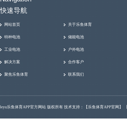
快速导航
网站首页
关于乐鱼体育
特种电池
储能电池
工业电池
户外电池
解决方案
合作客户
聚焦乐鱼体育
联系我们
leyu乐鱼体育APP官方网站 版权所有 技术支持：【
乐鱼体育APP官网
】 