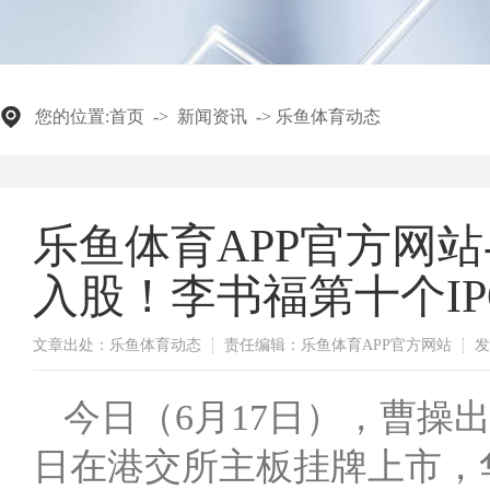
您的位置:
首页
->
新闻资讯
->
乐鱼体育动态
乐鱼体育APP官方网
入股！李书福第十个IP
文章出处：乐鱼体育动态
责任编辑：乐鱼体育APP官方网站
发
今日（6月17日），曹操出行
日在港交所主板挂牌上市，