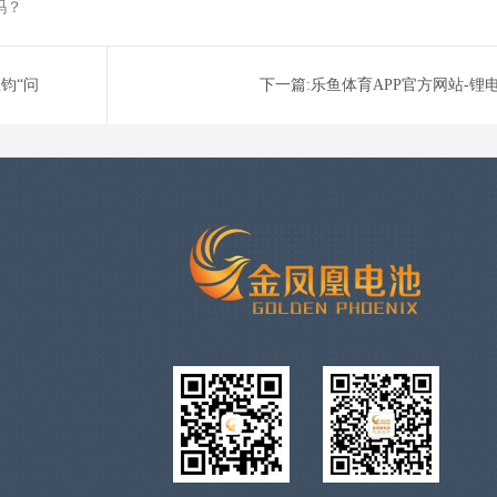
吗？
钧“问
下一篇:
乐鱼体育APP官方网站-锂
布如何让辊