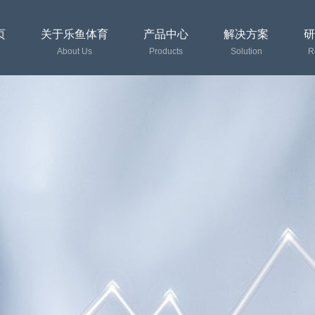
页
关于乐鱼体育
产品中心
解决方案
研
About Us
Products
Solution
R