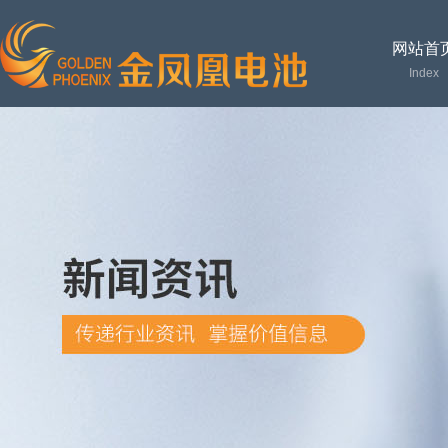
网站首
Index