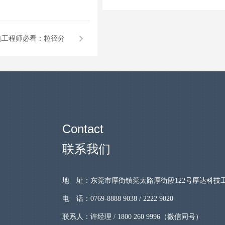
APP官方网站
电工程师必看：粒径分
压工艺“事倍功半”？
Contact
联系我们
地 址：东莞市厚街镇莞太路厚街段122号厚达科技
电 话：0769-8888 9038 / 2222 9020
联系人：许经理 / 1800 260 9996（微信同号）