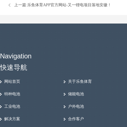
上一篇:
乐鱼体育APP官方网站-又一锂电项目落地安徽！
Navigation
快速导航
网站首页
关于乐鱼体育
特种电池
储能电池
工业电池
户外电池
解决方案
合作客户