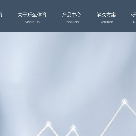
页
关于乐鱼体育
产品中心
解决方案
研
About Us
Products
Solution
R