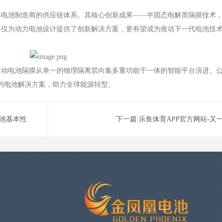
部电池制造商的供应链体系。其核心创新成果——半固态电解质隔膜技术
不仅为动力电池设计提供了创新解决方案，更有望成为推动下一代电池技
动电池隔膜从单一的物理隔离层向集多重功能于一体的智能平台演进。公
的电池解决方案，助力全球能源转型。
电池基本性
下一篇:
乐鱼体育APP官方网站-又