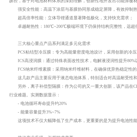
蹊径，基于对电池材料体系的深刻理解，创新性地开发出功能涂覆材
强安全性能：高温下涂层与基膜协同形成稳定屏障，有效抑制
超高倍率性能：立体导锂通道显著降低极化，支持快充需求；
卓越耐热性：180℃~200℃极端环境下仍保持结构完整性，远
三大核心重点产品系列满足多元化需求
PCS粘结型冷压膜：专为高能量密度电池设计，采用创新的冷
ICS高浸润膜：通过特殊表面改性技术，电解液浸润性提升80
FCS纳米纤维素膜：采用纳米纤维材料，在确保优异热稳定性
这几款产品主要应用于液态电池体系，特别适合对高温耐受性
另外，离子补偿型隔膜：作为公司的又一重大创新，该产品在CI
行业难题。实测数据显示：
- 电池循环寿命提升约20%
- 能量容量提升3%~7%
这项技术不仅大幅降低了生产成本，更重要的是为提升电池性