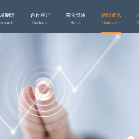
发制造
合作客户
荣誉资质
新闻资讯
esearch
Customer
Honor
Information
C