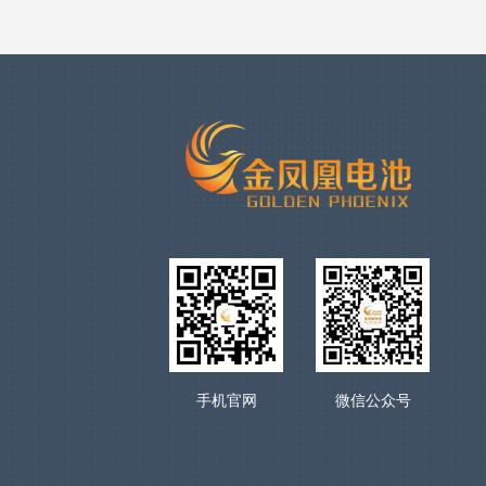
手机官网
微信公众号