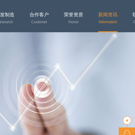
发制造
合作客户
荣誉资质
新闻资讯
esearch
Customer
Honor
Information
C