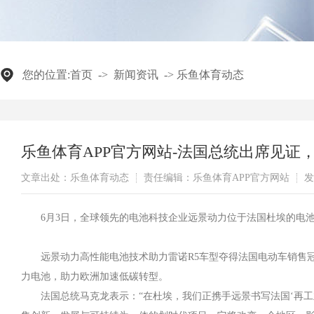
您的位置:
首页
->
新闻资讯
->
乐鱼体育动态
乐鱼体育APP官方网站-法国总统出席见证
文章出处：乐鱼体育动态
责任编辑：乐鱼体育APP官方网站
发
6月3日，全球领先的电池科技企业远景动力位于法国杜埃的电
远景动力高性能电池技术助力雷诺R5车型夺得法国电动车销售冠
力电池，助力欧洲加速低碳转型。
法国总统马克龙表示：“在杜埃，我们正携手远景书写法国‘再工