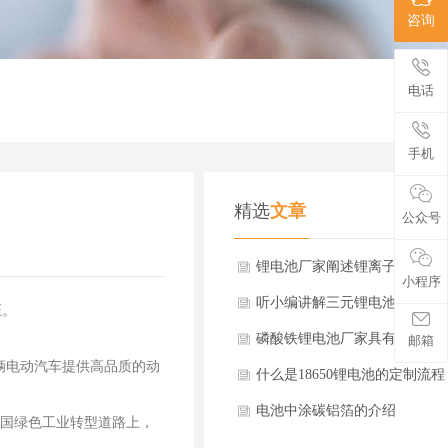
咨询
电话
手机
精选
文章
公众号
锂电池厂家阐述锂离子电池有
小程序
用途？
听小编讲解三元锂电池是什么
证。
磷酸铁锂电池厂家具有哪些优
邮箱
万辆电动汽车提供高品质的动
什么是18650锂电池的定制流程
电池中涂碳铝箔的介绍
法国绿色工业转型道路上，