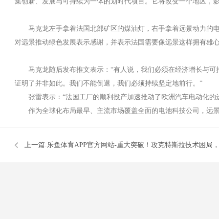
集创新、发展与可持续为一体的划时代项目。它将改变一个地区，影
马克龙左手拿着法国北部矿区的煤油灯，右手拿着远景动力的电
对远景推动绿色发展表示感谢，并表示法国需要像远景这样拥有雄
马克龙随后发布推文表示：“有人说，我们必须在经济增长与可
证明了并非如此。我们不能倒退，我们必须持续坚定地前行。”
张雷表示：“法国工厂的顺利投产加速推动了欧洲汽车电动化的
作为全球化布局最早、主流市场覆盖全面的电池科技公司，远景
上一篇:
乐鱼体育APP官方网站-重大突破！攻克特斯拉技术困局
圆柱电池超快充难题