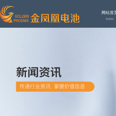
网站首
Index