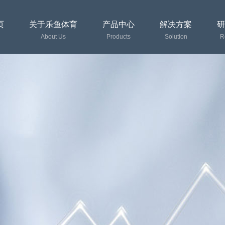
页
关于乐鱼体育
产品中心
解决方案
研
About Us
Products
Solution
R