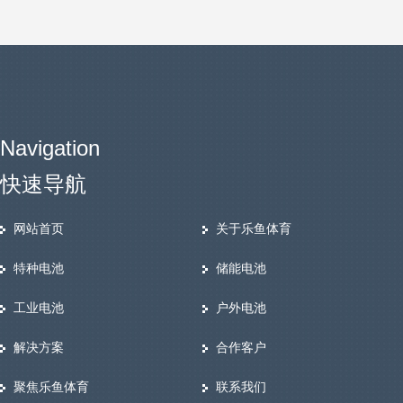
Navigation
快速导航
网站首页
关于乐鱼体育
特种电池
储能电池
工业电池
户外电池
解决方案
合作客户
聚焦乐鱼体育
联系我们