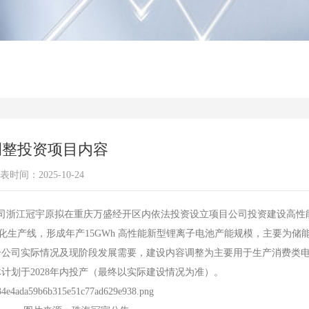
调整投资项目内容
表时间：2025-10-24
司子公司浙江冠宇原拟在重庆万盛经开区内依法投资设立项目公司投资建设高
能化生产线，形成年产15GWh 高性能新型锂离子电池产能规模，主要为储
合公司实际情况及现阶段发展需要，建设内容调整为主要用于生产消费类
计划于2028年内投产（最终以实际建设情况为准）。