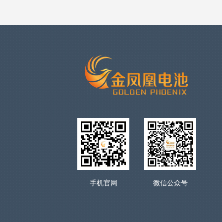
掌舵人，拆解锂电行业除尘
手机官网
微信公众号