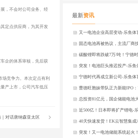
开展，不会对公司业务、经
最新
资讯
为其定点供应商，为其开发
又一电池企业高层变动-乐鱼体
APP官方网站
固态电池再被热议，主流厂商
进度如何？-乐鱼体育APP官方
碳酸锂即将跌破7万/吨！宁德
家车企的体系审核，先后获
代“抄底”！-乐鱼体育APP官方
突发！电池巨头推迟投产-乐鱼
APP官方网站
宁德时代再成立新公司-乐鱼体
市场竞争力。本次定点有利
续量产上市，公司汽车低压
APP官方网站
曹德旺胞妹带队正力新能IPO
份额、毛利率较低-乐鱼体育AP
总投资81亿元，国企储能电池
方网站
目开工！-乐鱼体育APP官方网
近500亿！日本即将扩产锂电-
访｜对话唐纳森亚太区
体育APP官方网站
40天快速发货！EK云智慧集成
助推锂电铜箔低碳绿色发展-乐
突发！又一电池储能系统起火！