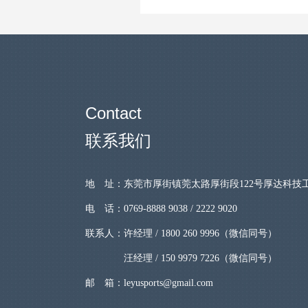
的产业升级与出海之路
育APP官方网站
鱼体育APP官方网站
Contact
联系我们
地 址：东莞市厚街镇莞太路厚街段122号厚达科技
电 话：0769-8888 9038 / 2222 9020
联系人：许经理 / 1800 260 9996（微信同号）
汪经理 / 150 9979 7226（微信同号）
邮 箱：leyusports@gmail.com