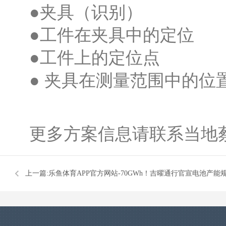
●夹具（识别）
●工件在夹具中的定位
●工件上的定位点
● 夹具在测量范围中的位
更多方案信息请联系当地
上一篇:
乐鱼体育APP官方网站-70GWh！吉曜通行官宣电池产能