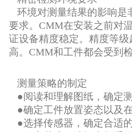
环境对测量结果的影响是
要求。CMM在安装之前对
证设备精度稳定。精度等级
高。CMM和工件都会受到
测量策略的制定
●阅读和理解图纸，确定
●确定工件放置姿态以及
●选择传感器，确定合适