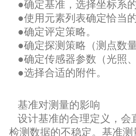
●确定基准，选择坐标系
●使用元素列表确定恰当
●确定评定策略。
●确定探测策略（测点数
●确定传感器参数（光照
●选择合适的附件。
基准对测量的影响
设计基准的合理定义，会
检测数据的不稳定。基准测