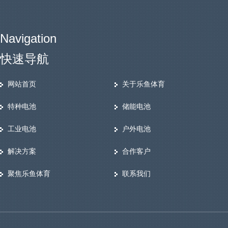
Navigation
快速导航
网站首页
关于乐鱼体育
特种电池
储能电池
工业电池
户外电池
解决方案
合作客户
聚焦乐鱼体育
联系我们