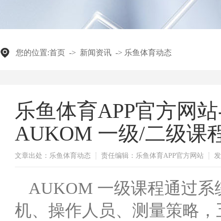
您的位置:
首页
->
新闻资讯
->
乐鱼体育动态
乐鱼体育APP官方网
AUKOM 一级/二级课
文章出处：乐鱼体育动态
责任编辑：乐鱼体育APP官方网站
发
AUKOM 一级课程通过
机、操作人员、测量策略，