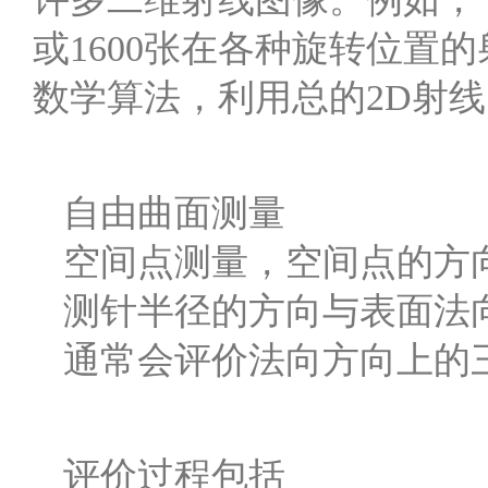
或1600张在各种旋转位置
数学算法，利用总的2D射
自由曲面测量
空间点测量，空间点的方
测针半径的方向与表面法
通常会评价法向方向上的
评价过程包括