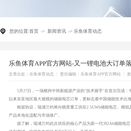
您的位置:
首页
->
新闻资讯
->
乐鱼体育动态
乐鱼体育APP官方网站-又一锂电池大订单
文章出处：乐鱼体育动态
责任编辑：乐鱼体育APP官方网站
发
5月27日，一场横跨中韩新能源产业的"技术握手"在首尔完成
以来东亚地区最大规模的储能电芯订单，更标志着中国储能技术出海
根据协议，瑞浦兰钧将向晓星重工供应2.5GWh储能电芯、
产品本地化适配与市场推广。
据了解，瑞浦兰钧此次供应的核心产品为新一代392Ah储能电芯，能量