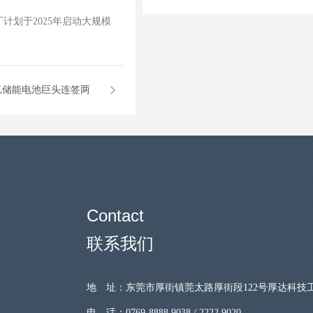
APP官方网站
厂计划于2025年启动大规模
0亿储能电池巨头连签两
大合作！
Contact
联系我们
地 址：东莞市厚街镇莞太路厚街段122号厚达科技
电 话：0769-8888 9038 / 2222 9020