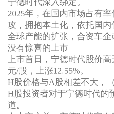
宁德时代深入绑定。
2025年，在国内市场占有率
攻，拥抱本土化，依托国内
全球产能的扩张，合资车企
没有惊喜的上市
上市首日，宁德时代股价高开
元/股，上涨12.55%。
H股价格与A股相差不大，（A
H股投资者对于宁德时代的
道。