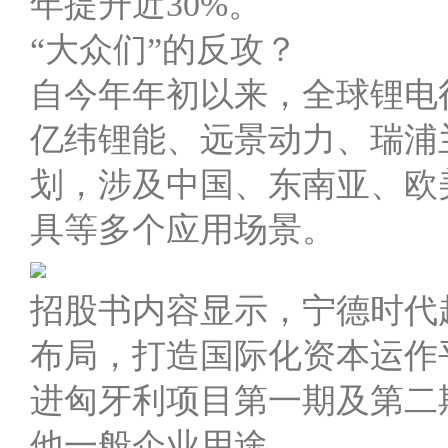
年提升近30%。
“大众们”的反攻？
自今年年初以来，全球锂电
亿纬锂能、远景动力、瑞浦
划，涉及中国、东南亚、欧
具等多个应用场景。
招股书内容显示，宁德时代
布局，打造国际化资本运作
进匈牙利项目第一期及第二
他一般企业用途。