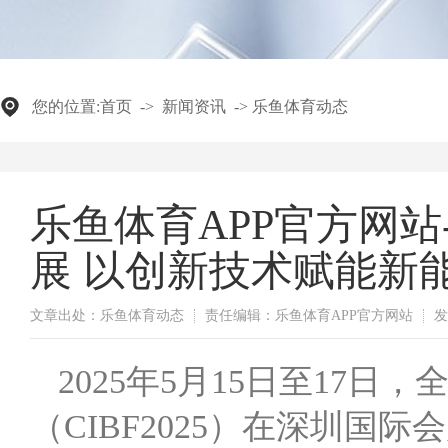
您的位置:
首页
->
新闻资讯
->
乐鱼体育动态
乐鱼体育APP官方网站
展 以创新技术赋能新
文章出处：乐鱼体育动态
责任编辑：乐鱼体育APP官方网站
发
2025年5月15日至17
（CIBF2025）在深圳