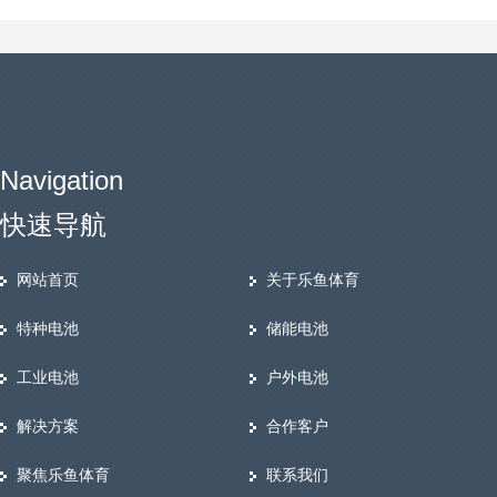
Navigation
快速导航
网站首页
关于乐鱼体育
特种电池
储能电池
工业电池
户外电池
解决方案
合作客户
聚焦乐鱼体育
联系我们