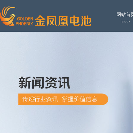
网站首
Index