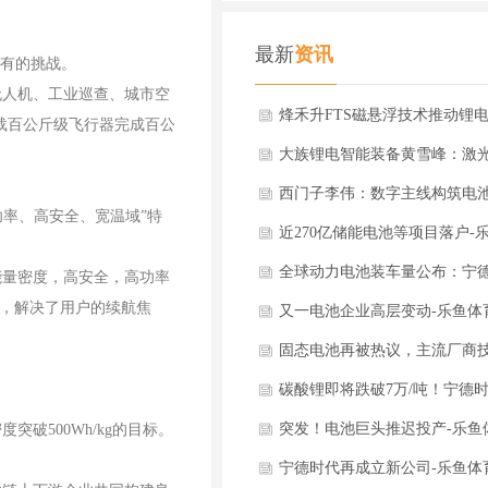
最新
资讯
未有的挑战。
无人机、工业巡查、城市空
烽禾升FTS磁悬浮技术推动锂
搭载百公斤级飞行器完成百公
送变革！-乐鱼体育APP官方网
大族锂电智能装备黄雪峰：激
密焊接在动力电池领域的应用-
西门子李伟：数字主线构筑电
高功率、高安全、宽温域”特
体育APP官方网站
业升维路径-乐鱼体育APP官方
近270亿储能电池等项目落户-
体育APP官方网站
全球动力电池装车量公布：宁
能量密度，高安全，高功率
率，解决了用户的续航焦
代占38%、比亚迪占16%-乐鱼
又一电池企业高层变动-乐鱼体
APP官方网站
APP官方网站
固态电池再被热议，主流厂商
进度如何？-乐鱼体育APP官方
碳酸锂即将跌破7万/吨！宁德
代“抄底”！-乐鱼体育APP官方
突发！电池巨头推迟投产-乐鱼
破500Wh/kg的目标。
APP官方网站
宁德时代再成立新公司-乐鱼体