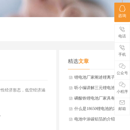
咨询
电话
手机
精选
文章
公众号
锂电池厂家阐述锂离子电池有
用途？
听小编讲解三元锂电池是什么
合性经济形态，低空经济涵
小程序
磷酸铁锂电池厂家具有哪些优
。
什么是18650锂电池的定制流程
邮箱
。
电池中涂碳铝箔的介绍