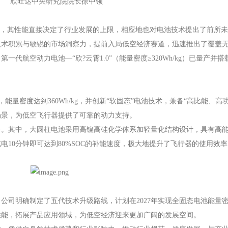
欣旺达中央研究院院长徐中领
”，其性能直接决定了行业发展的上限，相应地也对电池技术提出了前所
技术积累与敏锐的市场洞察力，提前入局低空经济赛道，迅速推出了覆盖
代航空动力电池—“欣?云霄1.0”（能量密度≥320Wh/kg）已量产并
，能量密度达到360Wh/kg，并创新“软固态”电池技术，兼备“高比能、
场景，为低空飞行器提供了可靠的动力支持。
台。其中，大圆柱电池采用高镍高硅化学体系加轻量化结构设计，具有高
10分钟即可达到80%SOC的补能速度，极大地提升了飞行器的使用效
明确制定了五代技术升级路线，计划在2027年实现全固态电池能量密度突
性能，拓展产品应用领域，为低空经济迎来更加广阔的发展空间。