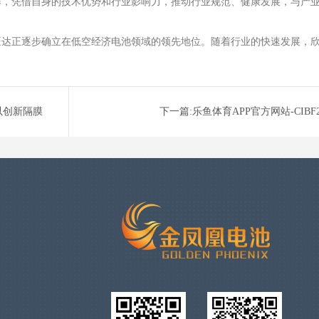
作，凭借自身的技术优势和行业影响力，推动行业规范、健康发展，与产
旺达正逐步确立在低空经济电池领域的领先地位。随着行业的快速发展，
，以创新隔膜
下一篇:
乐鱼体育APP官方网站-CIBF
制技术：电池领域的