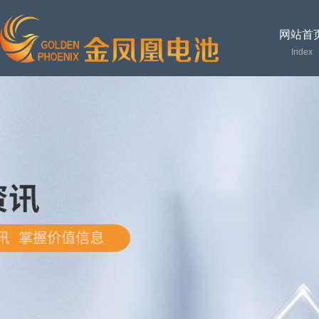
网站首
Index