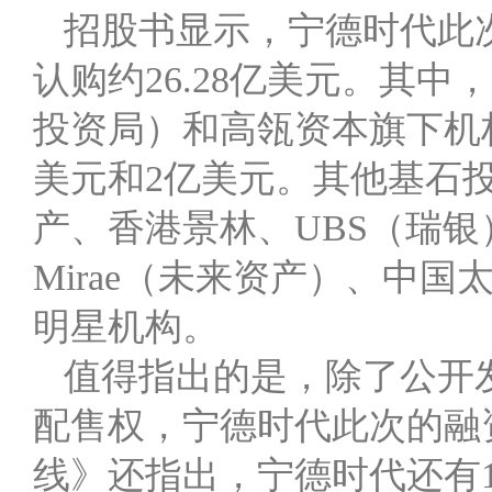
招股书显示，宁德时代此次
认购约26.28亿美元。其
投资局）和高瓴资本旗下机
美元和2亿美元。其他基石
产、香港景林、UBS（瑞银）
Mirae（未来资产）、中
明星机构。
值得指出的是，除了公开发
配售权，宁德时代此次的融
线》还指出，宁德时代还有1