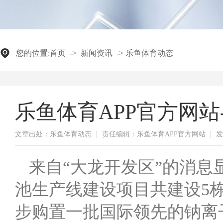
您的位置:
首页
->
新闻资讯
->
乐鱼体育动态
乐鱼体育APP官方网站
文章出处：乐鱼体育动态
责任编辑：乐鱼体育APP官方网站
发
来自“大龙开发区”的消息
池生产线建设项目共建设5
步购置一批国际领先的钠离