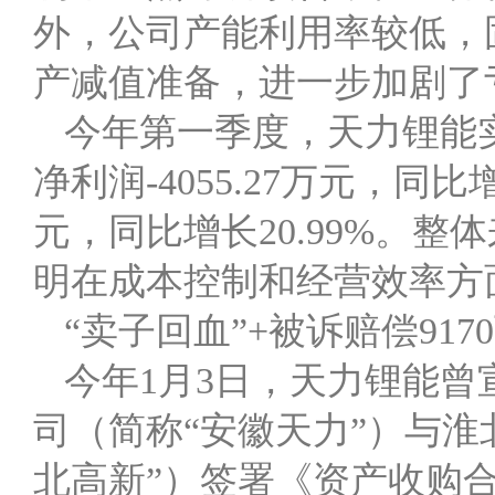
外，公司产能利用率较低，
产减值准备，进一步加剧了
今年第一季度，天力锂能实现
净利润-4055.27万元，同比增
元，同比增长20.99%。
明在成本控制和经营效率方
“卖子回血”+被诉赔偿917
今年1月3日，天力锂能
司（简称“安徽天力”）与
北高新”）签署《资产收购