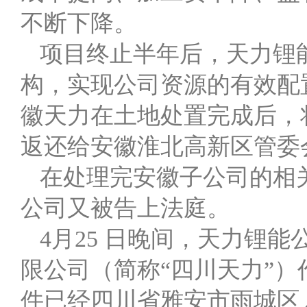
不断下降。
项目终止半年后，天力锂
构，实现公司资源的有效配
徽天力在土地处置完成后，将2
返还给安徽淮北高新区管委
在处理完安徽子公司的相
公司又被告上法庭。
4月25 日晚间，天力锂
限公司（简称“四川天力”
件已经四川省雅安市雨城区