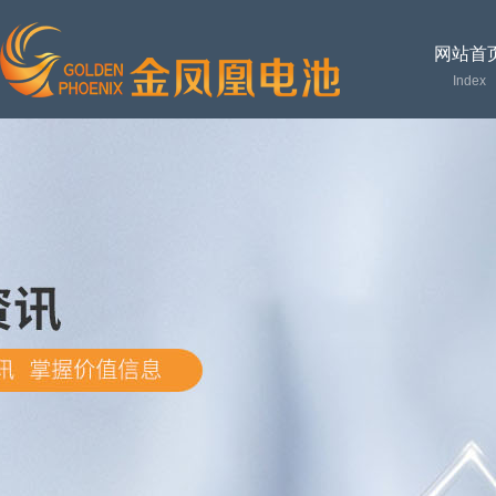
网站首
Index