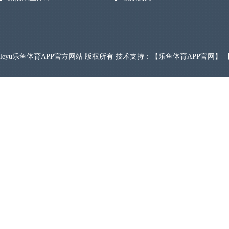
leyu乐鱼体育APP官方网站 版权所有 技术支持：【
乐鱼体育APP官网
】 