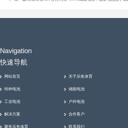
布局中东
Navigation
快速导航
网站首页
关于乐鱼体育
特种电池
储能电池
工业电池
户外电池
解决方案
合作客户
聚焦乐鱼体育
联系我们