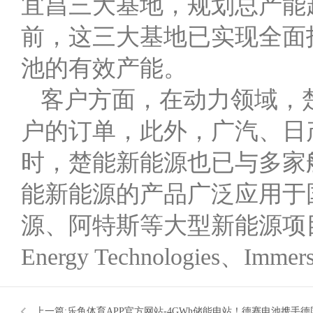
宜昌三大基地，规划总产能超3
前，这三大基地已实现全面投
池的有效产能。
客户方面，在动力领域，
户的订单，此外，广汽、日
时，楚能新能源也已与多家
能新能源的产品广泛应用于
源、阿特斯等大型新能源项目，并与B
Energy Technologie
上一篇:
乐鱼体育APP官方网站-4GWh储能电站！德赛电池携手德