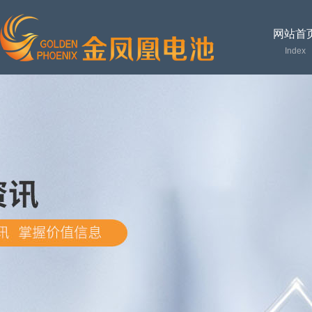
网站首
Index