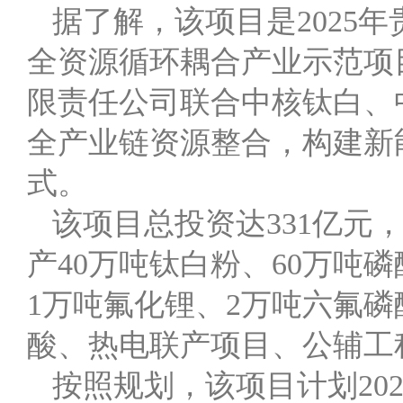
据了解，该项目是2025
全资源循环耦合产业示范项
限责任公司联合中核钛白、
全产业链资源整合，构建新
式。
该项目总投资达331亿元
产40万吨钛白粉、60万吨
1万吨氟化锂、2万吨六氟磷
酸、热电联产项目、公辅工
按照规划，该项目计划20