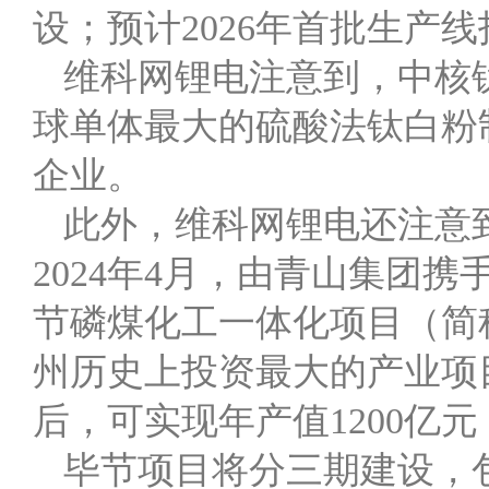
设；预计2026年首批生产线
维科网锂电注意到，中核
球单体最大的硫酸法钛白粉
企业。
此外，维科网锂电还注意
2024年4月，由青山集团
节磷煤化工一体化项目（简
州历史上投资最大的产业项
后，可实现年产值1200亿元
毕节项目将分三期建设，包