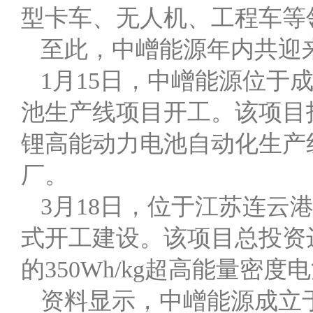
型卡车、无人机、工程车等
至此，中嶒能源年内共迎
1月15日，中嶒能源位于
池生产线项目开工。该项目
锂高能动力电池自动化生产
厂。
3月18日，位于江苏连云
式开工建设。该项目总投资达
的350Wh/kg超高能量密度
资料显示，中嶒能源成立于