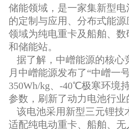
储能领域，是一家集新型电
的定制与应用、分布式能源
领域为纯电重卡及船舶、数
和储能站。
据了解，中嶒能源的核心竞
月中嶒能源发布了“中嶒一
350Wh/kg、-40℃极寒
参数，刷新了动力电池行业
该电池采用新型三元锂技
适配纯电动重卡、船舶、无