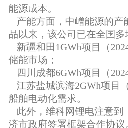
能源成本。
产能方面，中嶒能源的产能
品以来，该公司已在全国多
新疆和田1GWh项目（2
储能市场；
四川成都6GWh项目（20
江苏盐城滨海2GWh项目
船舶电动化需求。
此外，维科网锂电注意到，
济市政府签署框架合作协议