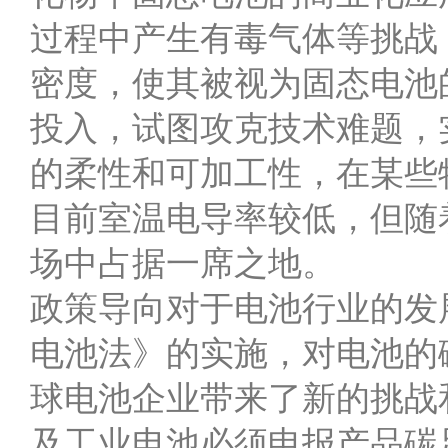
过程中产生有毒气体等挑战
密度，使其被视为固态电池
投入，试图攻克技术难题，
的柔性和可加工性，在某些
目前室温电导率较低，但随
场中占据一席之地。
政策导向对于电池行业的发
电池法》的实施，对电池的
球电池企业带来了新的挑战和机
及工业电池必须申报产品碳足迹