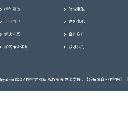
特种电池
储能电池
工业电池
户外电池
解决方案
合作客户
聚焦乐鱼体育
联系我们
leyu乐鱼体育APP官方网站 版权所有 技术支持：【
乐鱼体育APP官网
】 