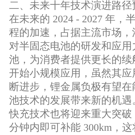
二、未来十年技术演进路径预测
在未来的 2024 - 202
程的加速，占据主流市场，渗
对半固态电池的研发和应用
池，为消费者提供更长的续
开始小规模应用，虽然其应
断进步，锂金属负极有望在
池技术的发展带来新的机遇
快充技术也将迎来重大突破，
分钟内即可补能 300km