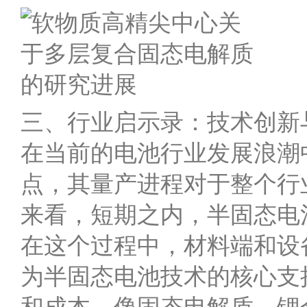
三、行业启示录：技术创新
在当前的电池行业发展浪潮
点，其量产进程对于整个行
来看，短期之内，半固态电
在这个过程中，材料端和设
为半固态电池技术的核心支