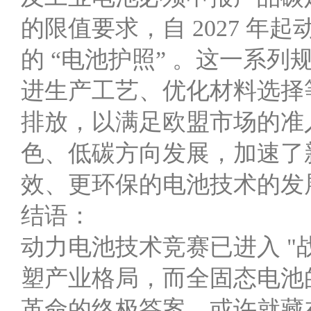
的限值要求，自 2027 
的 “电池护照” 。这一系
进生产工艺、优化材料选择
排放，以满足欧盟市场的准
色、低碳方向发展，加速了
效、更环保的电池技术的发
结语：
动力电池技术竞赛已进入 "
塑产业格局，而全固态电池
革命的终极答案，或许就藏