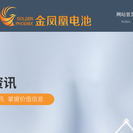
网站首
Index