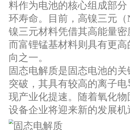
料作为电池的核心组成部分
环寿命。目前，高镍三元（N
镍三元材料凭借其高能量密
而富锂锰基材料则具有更高
向之一。
固态电解质是固态电池的关
突破，其具有较高的离子电导
现产业化提速。随着氧化物
设备企业将迎来新的发展机