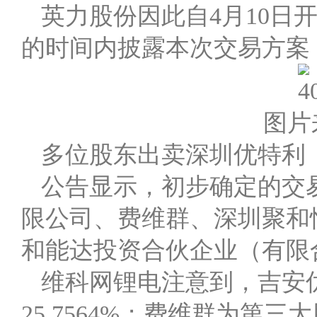
英力股份因此自4月10日
的时间内披露本次交易方案
图片
多位股东出卖深圳优特利
公告显示，初步确定的交
限公司、费维群、深圳聚和
和能达投资合伙企业（有限
维科网锂电注意到，吉安
25.7564%；费维群为第三