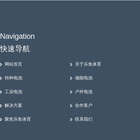
何？
Navigation
快速导航
网站首页
关于乐鱼体育
特种电池
储能电池
工业电池
户外电池
解决方案
合作客户
聚焦乐鱼体育
联系我们