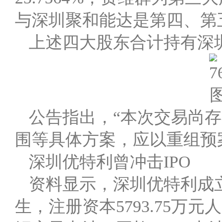
与深圳聚和能达是第四、第五
上述四大股东合计持有深圳优
公告指出，“本次交易尚
围等具体方案，应以重组预
深圳优特利曾冲击IPO
资料显示，深圳优特利成立
生，注册资本5793.75