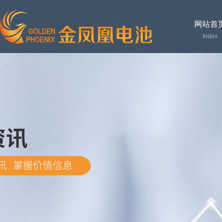
网站首
Index