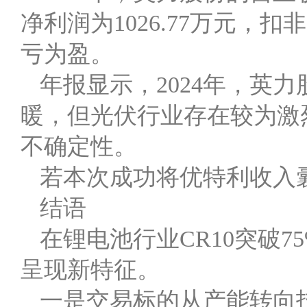
净利润为1026.77万元，扣
亏为盈。
年报显示，2024年，英
暖，但光伏行业存在较为激烈
不确定性。
若本次成功将优特利收入
结语
在锂电池行业CR10突破7
呈现新特征。
一是交易标的从产能转向