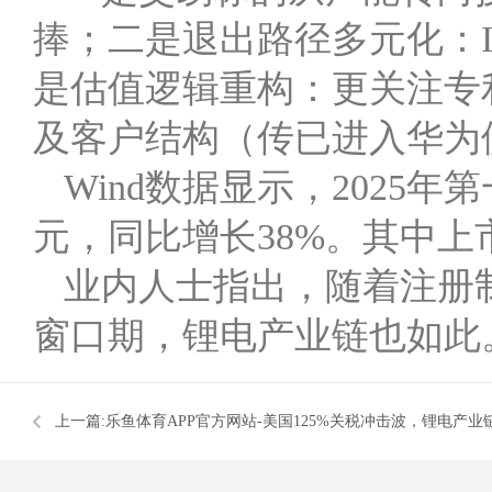
捧；二是退出路径多元化：
是估值逻辑重构：更关注专
及客户结构（传已进入华为
Wind数据显示，2025
元，同比增长38%。其中上
业内人士指出，随着注册制深
窗口期，锂电产业链也如此
上一篇:
乐鱼体育APP官方网站-美国125%关税冲击波，锂电产业