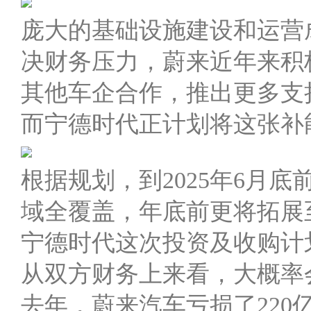
庞大的基础设施建设和运营
决财务压力，蔚来近年来积
其他车企合作，推出更多支
而宁德时代正计划将这张补
根据规划，到2025年6月
域全覆盖，年底前更将拓展至
宁德时代这次投资及收购计
从双方财务上来看，大概率
去年，蔚来汽车亏损了22