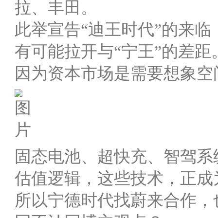
拉、丰田。
此举宣告“迪王时代”的来临
有可能拉开与“宁王”的差距
因为资本市场是需要想象空
固态电池、超快充、智驾系
估值逻辑，这些技术，正成
所以宁德时代找蔚来合作，