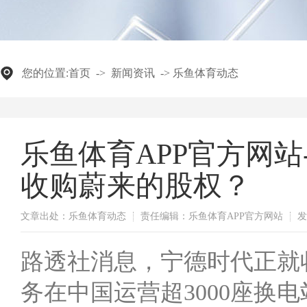
您的位置:
首页
->
新闻资讯
->
乐鱼体育动态
乐鱼体育APP官方网
收购蔚来的股权？
文章出处：乐鱼体育动态
责任编辑：乐鱼体育APP官方网站
发
路透社消息，宁德时代正就
务在中国运营超3000座换电