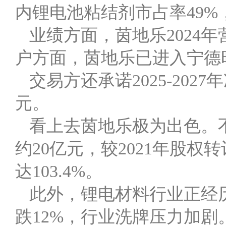
内锂电池粘结剂市占率49%
业绩方面，茵地乐2024年营
户方面，茵地乐已进入宁德
交易方还承诺2025-2027年
元。
看上去茵地乐极为出色。
约20亿元，较2021年股权
达103.4%。
此外，锂电材料行业正经历
跌12%，行业洗牌压力加剧