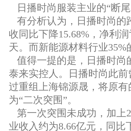
日播时尚服装主业的“断尾
有分析认为，日播时尚的跨
收同比下降15.68%，净利润
天。而新能源材料行业35
值得一提的是，日播时尚
泰来实控人。日播时尚此前
过重组上海锦源晟，将原有
为“二次突围”。
第一次突围未成功，加上2
业收入约为8.66亿元，同比