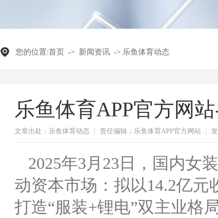
您的位置:
首页
->
新闻资讯
->
乐鱼体育动态
乐鱼体育APP官方网站
文章出处：乐鱼体育动态
责任编辑：乐鱼体育APP官方网站
发
2025年3月23日，国内女
动资本市场：拟以14.2亿
打造“服装+锂电”双主业格