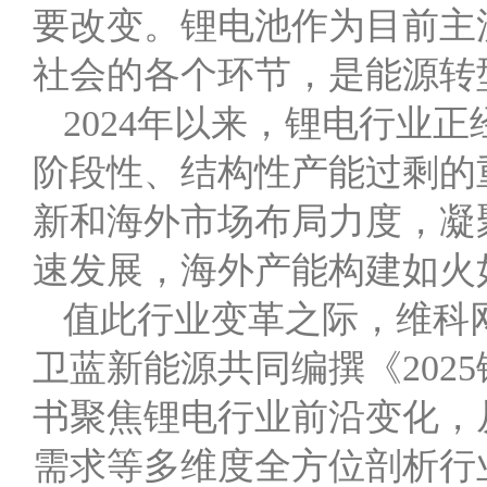
要改变。锂电池作为目前主
社会的各个环节，是能源转
2024年以来，锂电行业
阶段性、结构性产能过剩的
新和海外市场布局力度，凝
速发展，海外产能构建如火
值此行业变革之际，维科
卫蓝新能源共同编撰《202
书聚焦锂电行业前沿变化，
需求等多维度全方位剖析行