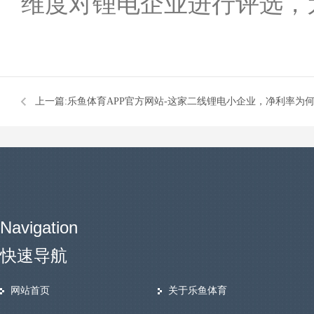
维度对锂电企业进行评选，
上一篇:
乐鱼体育APP官方网站-这家二线锂电小企业，净利率为
宁德时代？
Navigation
快速导航
网站首页
关于乐鱼体育