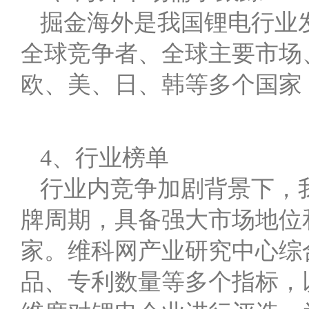
掘金海外是我国锂电行业
全球竞争者、全球主要市场
欧、美、日、韩等多个国家
4、行业榜单
行业内竞争加剧背景下，
牌周期，具备强大市场地位
家。维科网产业研究中心综
品、专利数量等多个指标，