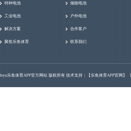
特种电池
储能电池
工业电池
户外电池
解决方案
合作客户
聚焦乐鱼体育
联系我们
leyu乐鱼体育APP官方网站 版权所有 技术支持：【
乐鱼体育APP官网
】 