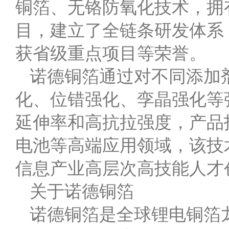
铜箔、无铬防氧化技术，拥
目，建立了全链条研发体系
获省级重点项目等荣誉。
诺德铜箔通过对不同添加
化、位错强化、孪晶强化等
延伸率和高抗拉强度，产品
电池等高端应用领域，该技
信息产业高层次高技能人才
关于诺德铜箔
诺德铜箔是全球锂电铜箔龙