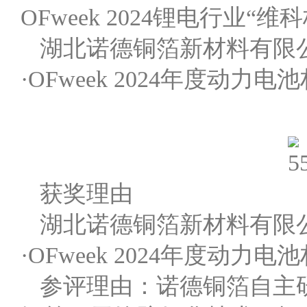
OFweek 2024锂电行业
湖北诺德铜箔新材料有限公
·OFweek 2024年度动力
获奖理由
湖北诺德铜箔新材料有限
·OFweek 2024年度动力
参评理由：诺德铜箔自主研