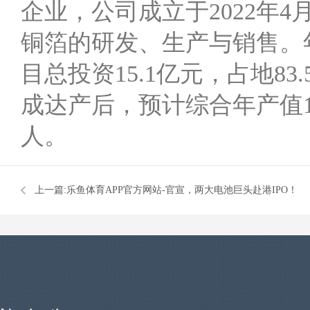
企业，公司成立于2022年
铜箔的研发、生产与销售。年
目总投资15.1亿元，占地83
成达产后，预计综合年产值17
人。
上一篇:
乐鱼体育APP官方网站-官宣，两大电池巨头赴港IPO！