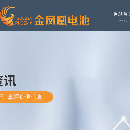
网站首
Index