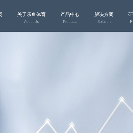
页
关于乐鱼体育
产品中心
解决方案
研
About Us
Products
Solution
R