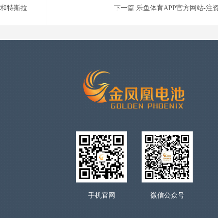
电池和特斯拉
下一篇:
乐鱼体育APP官方网站-注
手机官网
微信公众号