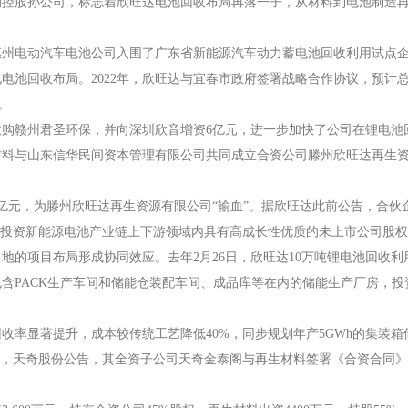
的控股孙公司，标志着欣旺达电池回收布局再落一子，从材料到电池制造
达惠州电动汽车电池公司入围了广东省新能源汽车动力蓄电池回收利用试点
池回收布局。2022年，欣旺达与宜春市政府签署战略合作协议，预计总
。
）收购赣州君圣环保，并向深圳欣音增资6亿元，进一步加快了公司在锂电池
生材料与山东信华民间资本管理有限公司共同成立合资公司滕州欣旺达再生
亿元，为滕州欣旺达再生资源有限公司“输血”。据欣旺达此前公告，合伙企
内投资新能源电池产业链上下游领域内具有高成长性优质的未上市公司股
地的项目布局形成协同效应。去年2月26日，欣旺达10万吨锂电池回收
含PACK生产车间和储能仓装配车间、成品库等在内的储能生产厂房，投
收率显著提升，成本较传统工艺降低40%，同步规划年产5GWh的集装箱
月30日，天奇股份公告，其全资子公司天奇金泰阁与再生材料签署《合资合同
。