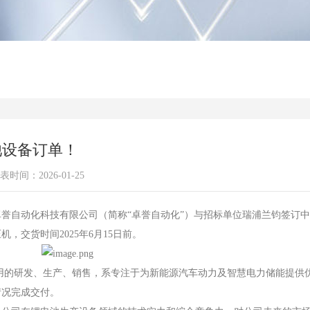
池设备订单！
表时间：2026-01-25
圳市卓誉自动化科技有限公司（简称“卓誉自动化”）与招标单位瑞浦兰钧签订
，交货时间2025年6月15日前。
用的研发、生产、销售，系专注于为新能源汽车动力及智慧电力储能提供
情况完成交付。