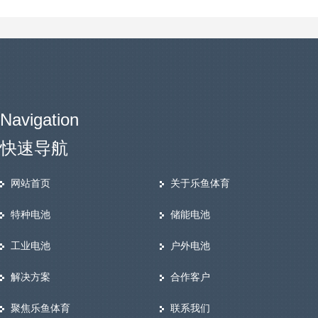
Navigation
快速导航
网站首页
关于乐鱼体育
特种电池
储能电池
工业电池
户外电池
解决方案
合作客户
聚焦乐鱼体育
联系我们