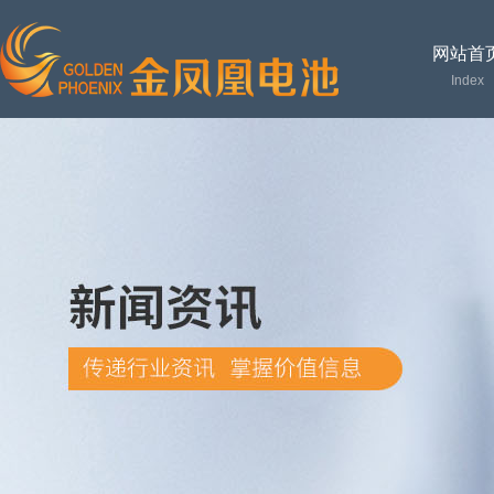
网站首
Index