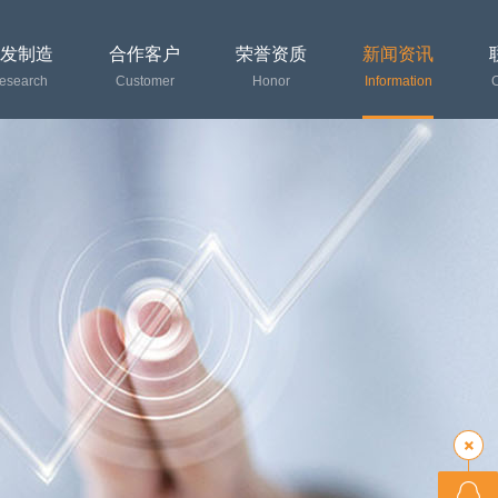
发制造
合作客户
荣誉资质
新闻资讯
esearch
Customer
Honor
Information
C