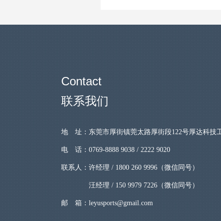
育APP官方网站
鱼体育APP官方网站
Contact
联系我们
地 址：东莞市厚街镇莞太路厚街段122号厚达科技
电 话：0769-8888 9038 / 2222 9020
联系人：许经理 / 1800 260 9996（微信同号）
汪经理 / 150 9979 7226（微信同号）
邮 箱：leyusports@gmail.com