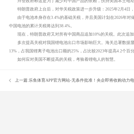
拜登政府称这是为了减少对中国产品的依赖，扶持美国本土电
特朗普政府上台后，对华关税政策进一步升级：2025年2月4
由于电池本身存在3.4%的基础关税，并且美国计划在2026年
中国电池的累计关税将达到38.4%。
现在，特朗普政府又对所有中国商品追加10%的关税。此次追加
多次提高关税对我国锂电池出口市场影响巨大。海关总署数据显示
13%，占我国锂离子电池出口额的25%，占比较2023年提高4.2个百
如何应对美国不断提高的关税，考验着锂电人的智慧。
上一篇:
乐鱼体育APP官方网站-无条件批准！央企即将收购动力