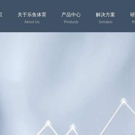
页
关于乐鱼体育
产品中心
解决方案
研
About Us
Products
Solution
R