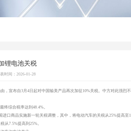
追加锂电池关税
表时间：2026-01-28
由，宣布自3月4日起对中国输美产品再次加征10%关税。中方对此强烈
终综合税率达到48.4%。
中国进口商品实施新一轮关税调整，其中，将电动汽车的关税从25%提高至1
税从7.5%提高到25%。