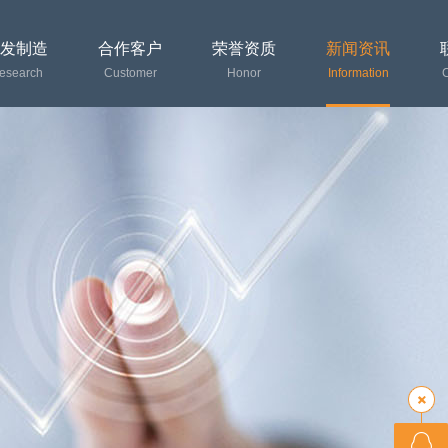
发制造
合作客户
荣誉资质
新闻资讯
esearch
Customer
Honor
Information
C