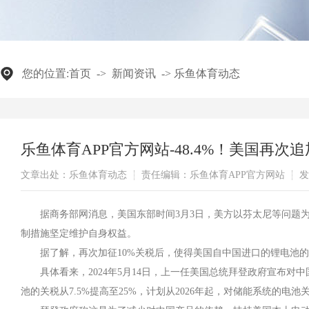
您的位置:
首页
->
新闻资讯
->
乐鱼体育动态
乐鱼体育APP官方网站-48.4%！美国再次
文章出处：乐鱼体育动态
责任编辑：乐鱼体育APP官方网站
发
据商务部网消息，美国东部时间3月3日，美方以芬太尼等问题为
制措施坚定维护自身权益。
据了解，再次加征10%关税后，使得美国自中国进口的锂电池的最
具体看来，2024年5月14日，上一任美国总统拜登政府宣布对
池的关税从7.5%提高至25%，计划从2026年起，对储能系统的电池关