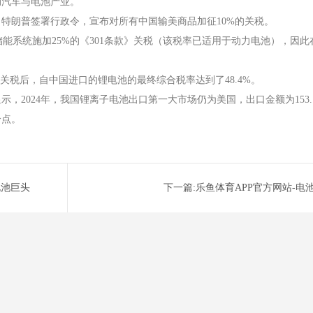
动汽车与电池产业。
日，特朗普签署行政令，宣布对所有中国输美商品加征10%的关税。
对储能系统施加25%的《301条款》关税（该税率已适用于动力电池），因
关税后，自中国进口的锂电池的最终综合税率达到了48.4%。
，2024年，我国锂离子电池出口第一大市场仍为美国，出口金额为153.
分点。
电池巨头
下一篇:
乐鱼体育APP官方网站-电