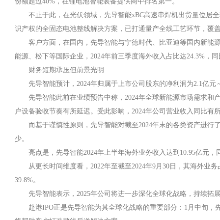
份额超过40%，在锂电池智能装备提供商中排名第一。
不止于此，在光伏领域，先导智能xBC高速串焊机出货量位居全
识产权的全固态电池整线解决方案，已打通量产全线工艺环节，覆
客户方面，在国内，先导智能与宁德时代、比亚迪等国内新能源
能源、松下等国际企业，2024年前三季度海外收入占比达24.3%，同
财务短期承压但前景光明
先导智能预计，2024年归属于上市公司股东的净利润为2.1亿元～3.
先导智能此前在业绩预告中称，2024年全球新能源市场需求和
户设备验收节奏有所延迟。受此影响，2024年公司营业收入同比有
而基于谨慎性原则，先导智能对截至2024年末的各类资产进
少。
亮点是，先导智能2024年上半年海外业务收入达到10.95亿元，同比
从更长时间维度看，2022年至截至2024年9月30日，其海外业务占同期
39.8%。
先导智能表示，2025年公司将进一步深化全球化战略，持续拓
赴港IPO正是先导智能为其全球化战略的重要部分：1月中旬