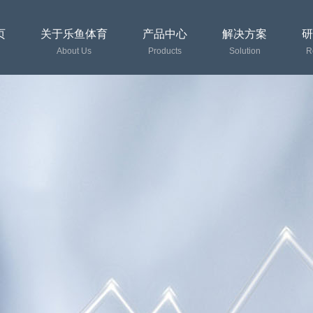
页
关于乐鱼体育
产品中心
解决方案
研
About Us
Products
Solution
R