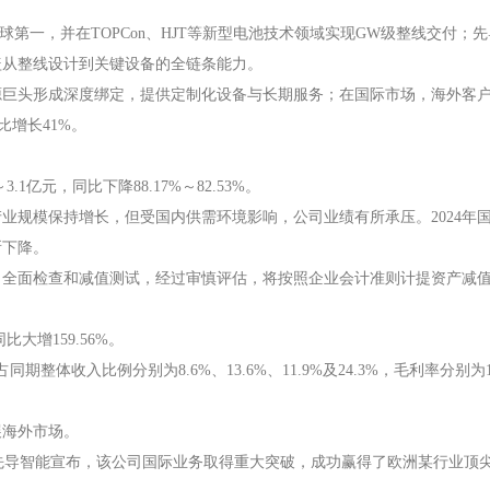
球第一，并在TOPCon、HJT等新型电池技术领域实现GW级整线交付；
盖从整线设计到关键设备的全链条能力。
巨头形成深度绑定，提供定制化设备与长期服务；在国际市场，海外客户
比增长41%。
1亿元，同比下降88.17%～82.53%。
产业规模保持增长，但受国内供需环境影响，公司业绩有所承压。2024年
所下降。
行了全面检查和减值测试，经过审慎评估，将按照企业会计准则计提资产减
大增159.56%。
整体收入比例分别为8.6%、13.6%、11.9%及24.3%，毛利率分别为19.8
展海外市场。
，先导智能宣布，该公司国际业务取得重大突破，成功赢得了欧洲某行业顶