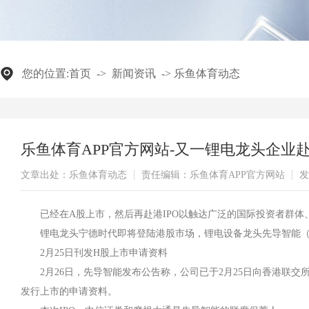
您的位置:
首页
->
新闻资讯
->
乐鱼体育动态
乐鱼体育APP官方网站-又一锂电龙头企业赴
文章出处：乐鱼体育动态
责任编辑：乐鱼体育APP官方网站
发
已经在A股上市，然后再赴港IPO以触达广泛的国际投资者群
锂电龙头宁德时代即将登陆港股市场，锂电设备龙头先导智能（300
2月25日刊发H股上市申请资料
2月26日，先导智能发布公告称，公司已于2月25日向香港联
发行上市的申请资料。