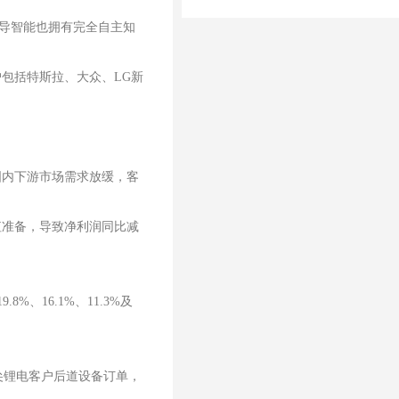
将落成-乐鱼体育APP官方网站
先导智能也拥有完全自主知
包括特斯拉、大众、LG新
国内下游市场需求放缓，客
值准备，导致净利润同比减
%、16.1%、11.3%及
尖锂电客户后道设备订单，