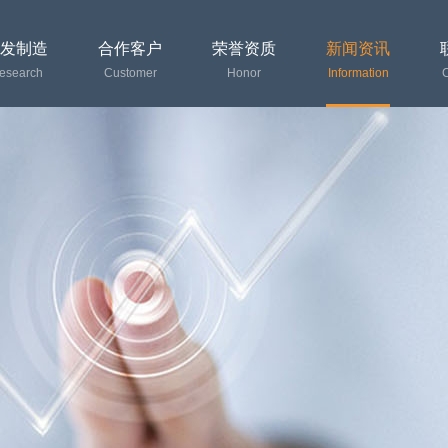
发制造
合作客户
荣誉资质
新闻资讯
esearch
Customer
Honor
Information
C