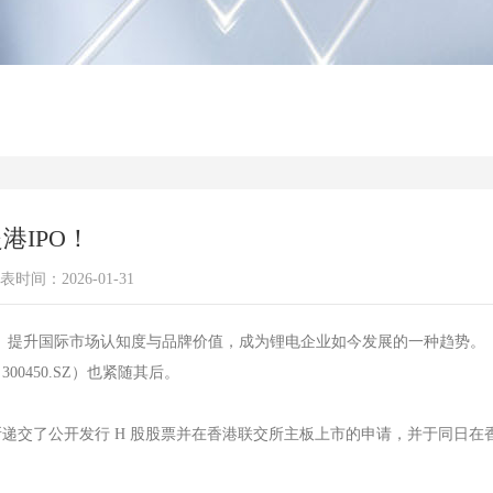
港IPO！
表时间：2026-01-31
体、提升国际市场认知度与品牌价值，成为锂电企业如今发展的一种趋势。
450.SZ）也紧随其后。
交所递交了公开发行 H 股股票并在香港联交所主板上市的申请，并于同日