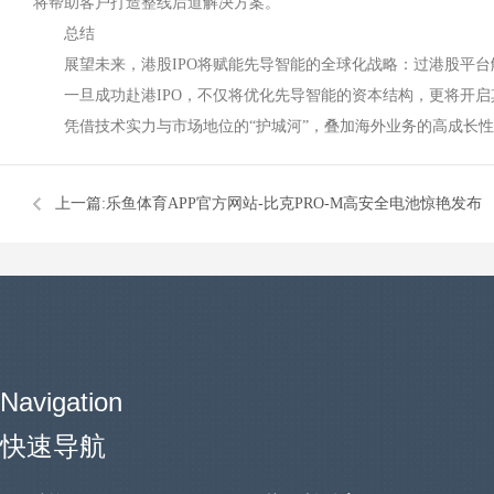
将帮助客户打造整线后道解决方案。
总结
展望未来，港股IPO将赋能先导智能的全球化战略：过港股平台
一旦成功赴港IPO，不仅将优化先导智能的资本结构，更将开
凭借技术实力与市场地位的“护城河”，叠加海外业务的高成长
上一篇:
乐鱼体育APP官方网站-比克PRO-M高安全电池惊艳发布
Navigation
快速导航